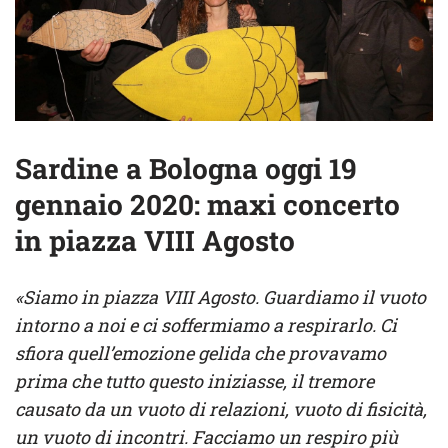
Sardine a Bologna oggi 19
gennaio 2020: maxi concerto
in piazza VIII Agosto
«Siamo in piazza VIII Agosto. Guardiamo il vuoto
intorno a noi e ci soffermiamo a respirarlo. Ci
sfiora quell’emozione gelida che provavamo
prima che tutto questo iniziasse, il tremore
causato da un vuoto di relazioni, vuoto di fisicità,
un vuoto di incontri. Facciamo un respiro più