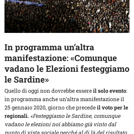
In programma un’altra
manifestazione: «Comunque
vadano le Elezioni festeggiamo
le Sardine»
Quello di oggi non dovrebbe essere
il solo evento
:
in programma anche un’altra manifestazione il
25 gennaio 2020, giorno che precede
il voto per le
regionali.
«Festeggiamo le Sardine, comunque
vadano le elezioni noi abbiamo già vinto dal
punto di vista sociale perché al di là del risultato