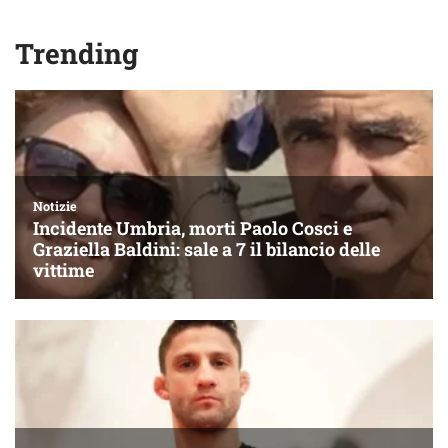
Trending