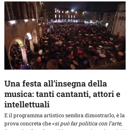
Una festa all’insegna della
musica: tanti cantanti, attori e
intellettuali
E il programma artistico sembra dimostrarlo, è la
prova concreta che «
si può far politica con l’arte,