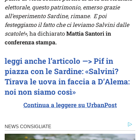
elettorale, questo patrimonio, emerso grazie
all’esperimento Sardine, rimane. E poi
festeggiamo il fatto che ci leviamo Salvini dalle
scatole!»,
ha dichiarato
Mattia Santori in
conferenza stampa.
leggi anche l’articolo —> Pif in
piazza con le Sardine: «Salvini?
Tirava le uova in faccia a D’Alema:
noi non siamo così»
Continua a leggere su UrbanPost