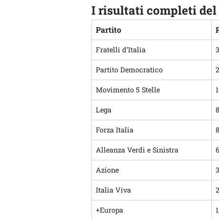
I risultati completi d
Partito
Fratelli d’Italia
3
Partito Democratico
2
Movimento 5 Stelle
1
Lega
Forza Italia
8
Alleanza Verdi e Sinistra
Azione
3
Italia Viva
+Europa
1