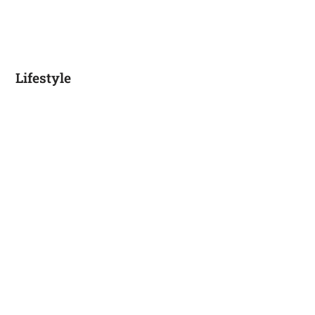
Lifestyle