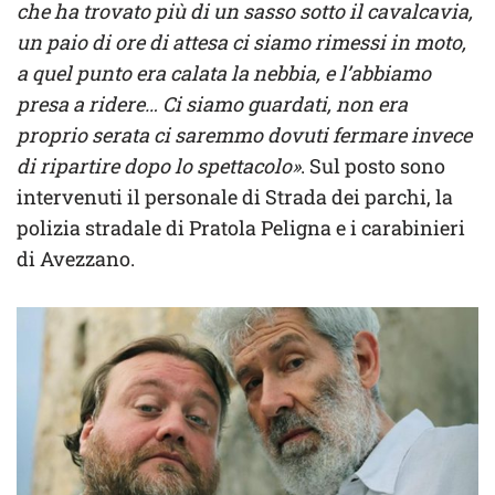
che ha trovato più di un sasso sotto il cavalcavia,
un paio di ore di attesa ci siamo rimessi in moto,
a quel punto era calata la nebbia, e l’abbiamo
presa a ridere… Ci siamo guardati, non era
proprio serata ci saremmo dovuti fermare invece
di ripartire dopo lo spettacolo»
. Sul posto sono
intervenuti il personale di Strada dei parchi, la
polizia stradale di Pratola Peligna e i carabinieri
di Avezzano.