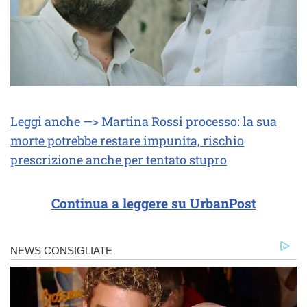
Leggi anche —> Martina Rossi processo: la sua
morte potrebbe restare impunita, rischio
prescrizione anche per tentato stupro
Continua a leggere su UrbanPost