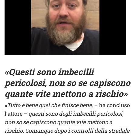
«Questi sono imbecilli
pericolosi, non so se capiscono
quante vite mettono a rischio»
«Tutto e bene quel che finisce bene,
– ha concluso
l’attore –
questi sono degli imbecilli pericolosi,
non so se capiscono quante vite mettono a
rischio. Comunque dopo i controlli della stradale