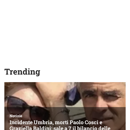
Trending