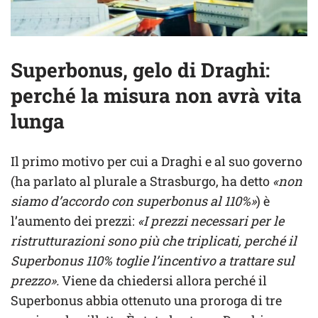
Superbonus, gelo di Draghi:
perché la misura non avrà vita
lunga
Il primo motivo per cui a Draghi e al suo governo
(ha parlato al plurale a Strasburgo, ha detto
«non
siamo d’accordo con superbonus al 110%»
) è
l’aumento dei prezzi:
«I prezzi necessari per le
ristrutturazioni sono più che triplicati, perché il
Superbonus 110% toglie l’incentivo a trattare sul
prezzo».
Viene da chiedersi allora perché il
Superbonus abbia ottenuto una proroga di tre