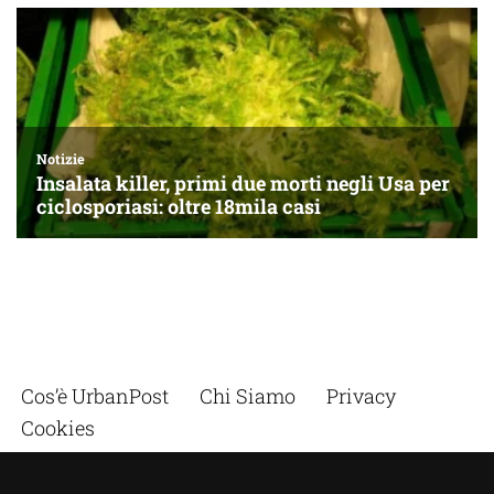
Cos’è UrbanPost
Chi Siamo
Privacy
Cookies