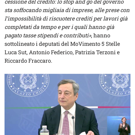
cessione del credito: lo stop and go del governo
sta soffocando migliaia di imprese, alle prese con
l’impossibilità di riscuotere crediti per lavori già
completati da tempo e per i quali hanno già
pagato tasse stipendi e contributi»
, hanno
sottolineato i deputati del MoVimento 5 Stelle
Luca Sut, Antonio Federico, Patrizia Terzoni e
Riccardo Fraccaro.