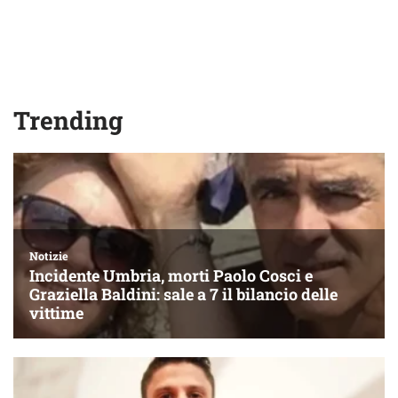
Trending