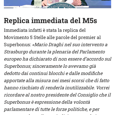
Replica immediata del M5s
Immediata infatti è stata la replica del
Movimento 5 Stelle alle parole del premier al
Superbonus:
«Mario Draghi nel suo intervento a
Strasburgo durante la plenaria del Parlamento
europeo ha dichiarato di non essere d’accordo sul
Superbonus; sinceramente lo avevamo già
dedotto dai continui blocchi e dalle modifiche
apportate alla misura nei mesi scorsi che di fatto
hanno rischiato di renderla inutilizzabile. Vorrei
ricordare al nostro presidente del Consiglio che il
Superbonus è espressione della volontà
parlamentare di tutte le forze politiche, e per