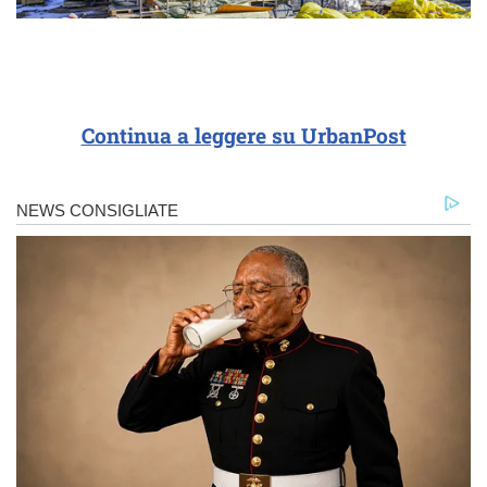
Continua a leggere su UrbanPost