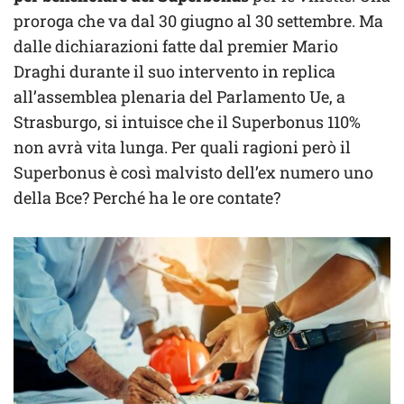
proroga che va dal 30 giugno al 30 settembre. Ma
dalle dichiarazioni fatte dal premier Mario
Draghi durante il suo intervento in replica
all’assemblea plenaria del Parlamento Ue, a
Strasburgo, si intuisce che il Superbonus 110%
non avrà vita lunga. Per quali ragioni però il
Superbonus è così malvisto dell’ex numero uno
della Bce? Perché ha le ore contate?