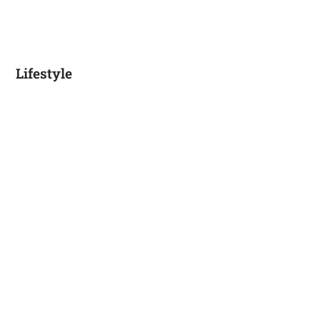
Lifestyle