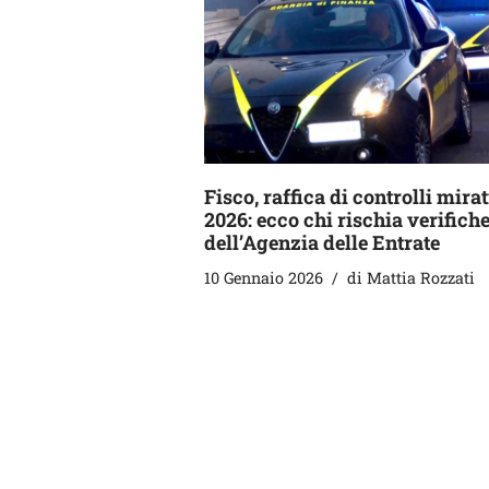
Fisco, raffica di controlli mirat
2026: ecco chi rischia verifich
dell’Agenzia delle Entrate
10 Gennaio 2026
di
Mattia Rozzati