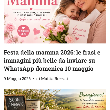
Festa della mamma 2026: le frasi e
immagini più belle da inviare su
WhatsApp domenica 10 maggio
9 Maggio 2026
di
Mattia Rozzati