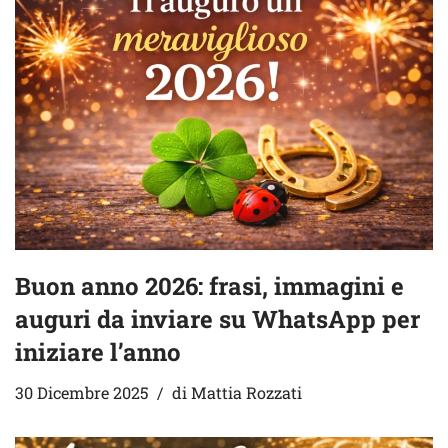
Buon anno 2026: frasi, immagini e
auguri da inviare su WhatsApp per
iniziare l’anno
30 Dicembre 2025
di
Mattia Rozzati