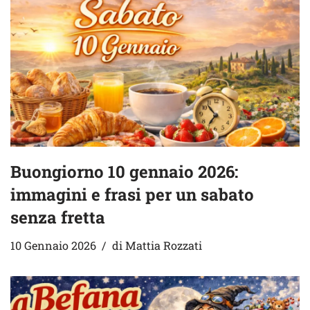
Buongiorno 10 gennaio 2026:
immagini e frasi per un sabato
senza fretta
10 Gennaio 2026
di
Mattia Rozzati