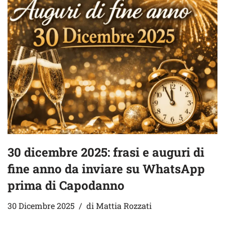
30 dicembre 2025: frasi e auguri di
fine anno da inviare su WhatsApp
prima di Capodanno
30 Dicembre 2025
di
Mattia Rozzati