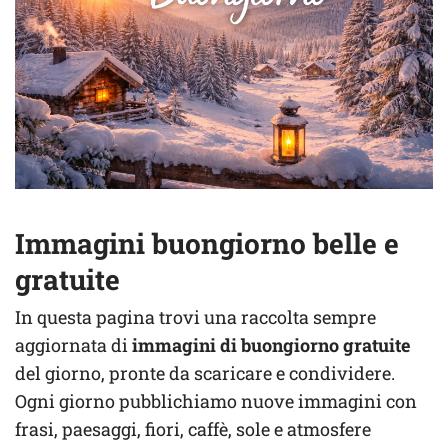
Immagini buongiorno belle e
gratuite
In questa pagina trovi una raccolta sempre
aggiornata di
immagini di buongiorno gratuite
del giorno, pronte da scaricare e condividere.
Ogni giorno pubblichiamo nuove immagini con
frasi, paesaggi, fiori, caffè, sole e atmosfere