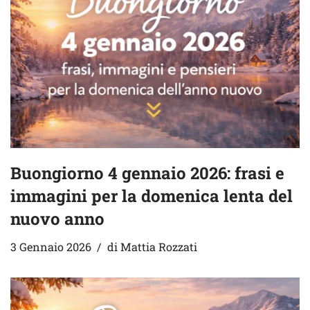
Buongiorno 4 gennaio 2026: frasi e
immagini per la domenica lenta del
nuovo anno
3 Gennaio 2026
di
Mattia Rozzati