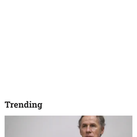
Trending