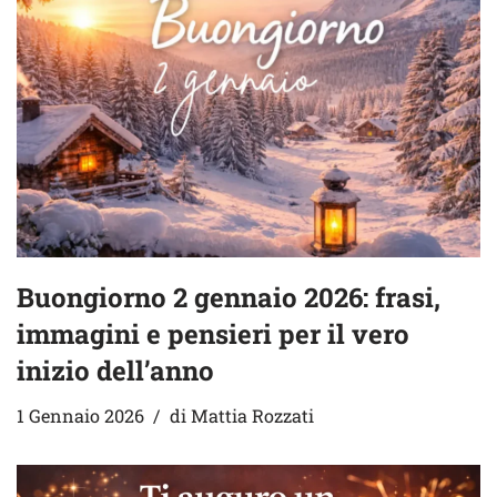
Buongiorno 2 gennaio 2026: frasi,
immagini e pensieri per il vero
inizio dell’anno
1 Gennaio 2026
di
Mattia Rozzati