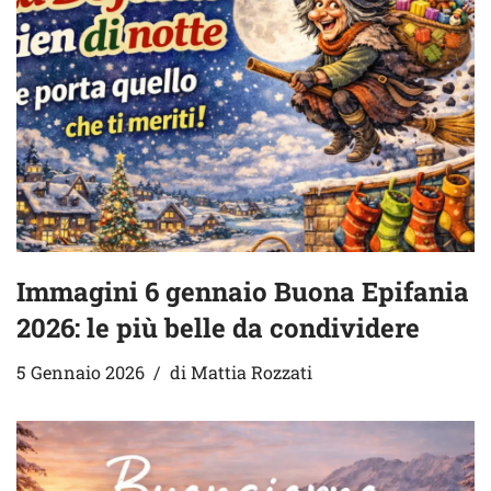
Immagini 6 gennaio Buona Epifania
2026: le più belle da condividere
5 Gennaio 2026
di
Mattia Rozzati