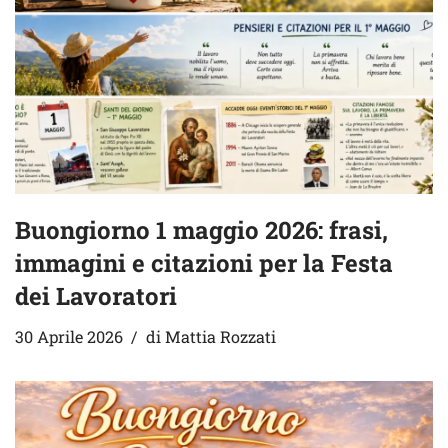
Buongiorno 1 maggio 2026: frasi,
immagini e citazioni per la Festa
dei Lavoratori
30 Aprile 2026
di
Mattia Rozzati