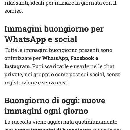
rilassanti, ideali per iniziare la giornata con il
sorriso.
Immagini buongiorno per
WhatsApp e social
Tutte le immagini buongiorno presenti sono
ottimizzate per
WhatsApp, Facebook e
Instagram
. Puoi scaricarle e usarle nelle chat
private, nei gruppi o come post sui social, senza
registrazione e senza costi.
Buongiorno di oggi: nuove
immagini ogni giorno
La raccolta viene aggiornata quotidianamente
con
nuove immagini di buongiorno
, pensate per