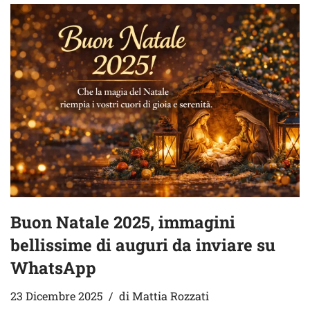
Buon Natale 2025, immagini
bellissime di auguri da inviare su
WhatsApp
23 Dicembre 2025
di
Mattia Rozzati