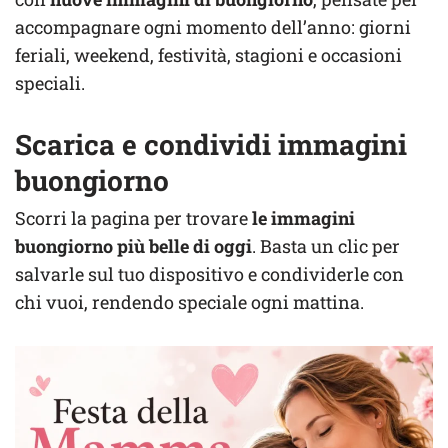
accompagnare ogni momento dell’anno: giorni
feriali, weekend, festività, stagioni e occasioni
speciali.
Scarica e condividi immagini
buongiorno
Scorri la pagina per trovare
le immagini
buongiorno più belle di oggi
. Basta un clic per
salvarle sul tuo dispositivo e condividerle con
chi vuoi, rendendo speciale ogni mattina.