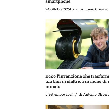
smartphone
24 Ottobre 2024
di
Antonio Oliverio
Ecco l’invenzione che trasform
tua bici in elettrica in meno di
minuto
5 Settembre 2024
di
Antonio Oliveri