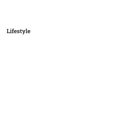
Lifestyle