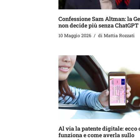
Confessione Sam Altman: la Ge
non decide più senza ChatGPT
10 Maggio 2026
di
Mattia Rozzati
Al via la patente digitale: ecc
funziona e come averla sullo