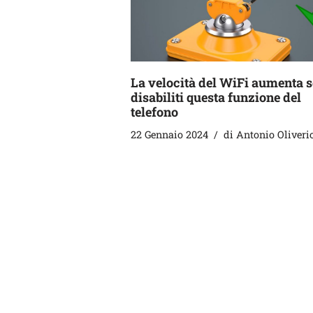
La velocità del WiFi aumenta s
disabiliti questa funzione del
telefono
22 Gennaio 2024
di
Antonio Oliveri