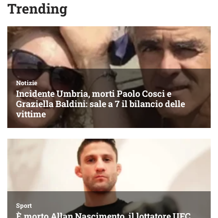
Trending