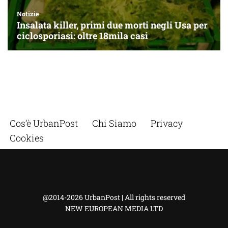
Cos’è UrbanPost
Chi Siamo
Privacy
Cookies
@2014-2026 UrbanPost | All rights reserved
NEW EUROPEAN MEDIA LTD