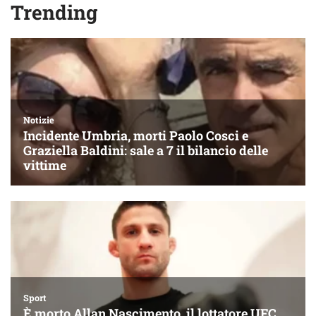
Trending