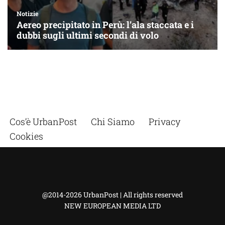
Cos’è UrbanPost
Chi Siamo
Privacy
Cookies
@2014-2026 UrbanPost | All rights reserved
NEW EUROPEAN MEDIA LTD