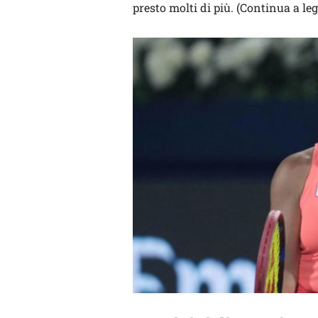
presto molti di più. (Continua a leg