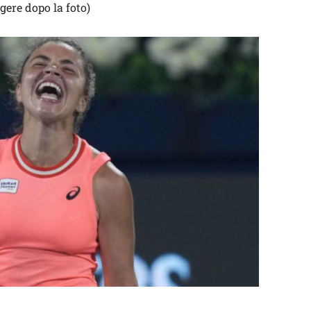
gere dopo la foto)