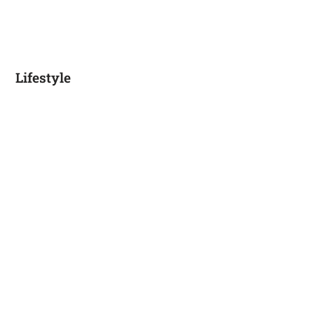
Lifestyle