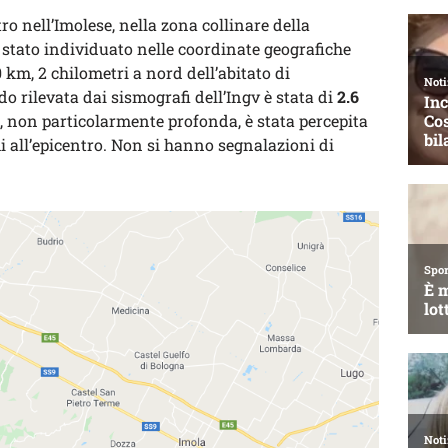
o nell’Imolese, nella zona collinare della
è stato individuato nelle coordinate geografiche
 km, 2 chilometri a nord dell’abitato di
 rilevata dai sismografi dell’Ingv è stata di
2.6
a, non particolarmente profonda, è stata percepita
 all’epicentro. Non si hanno segnalazioni di