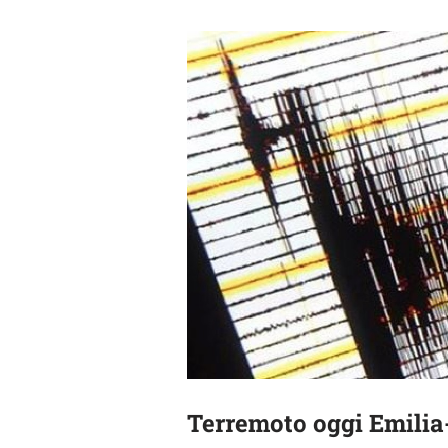
Terremoto oggi Emilia-