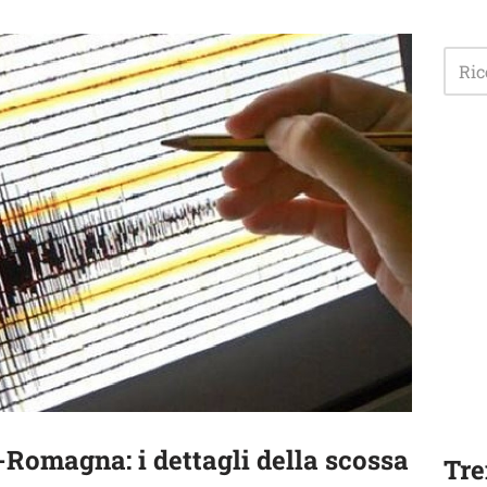
Romagna: i dettagli della scossa
Tre