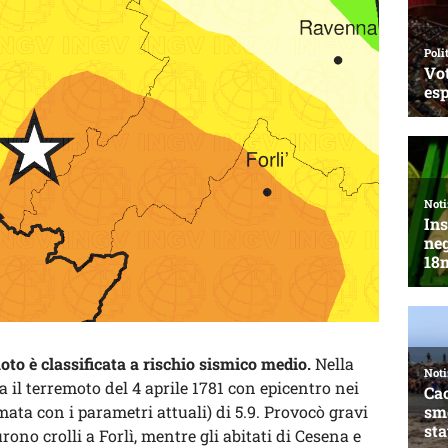
oto è classificata a rischio sismico medio.
Nella
a il terremoto del 4 aprile 1781 con epicentro nei
ata con i parametri attuali) di 5.9. Provocò gravi
rono crolli a Forlì, mentre gli abitati di Cesena e