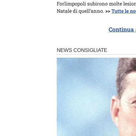
Forlimpopoli subirono molte lesioni
Natale di quell’anno.
>>
Tutte le no
Continua 