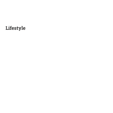
Lifestyle