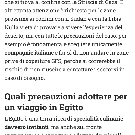
che si trova al confine con la Striscia di Gaza. E
altrettanta attenzione è richiesta per le zone
prossime ai confini con il Sudan e con la Libia.
Nulla vieta di provare a vivere l’esperienza del
deserto, ma con tutte le precauzioni del caso: per
esempio è fondamentale scegliere unicamente
compagnie italiane
e far sì di non andare in zone
prive di coperture GPS, perché si correrebbe il
rischio di non riuscire a contattare i soccorsi in
caso di bisogno.
Quali precauzioni adottare per
un viaggio in Egitto
L’Egitto è una terra ricca di
specialità culinarie
davvero invitanti
, ma anche sul fronte