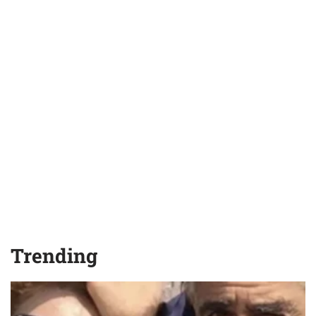
Trending