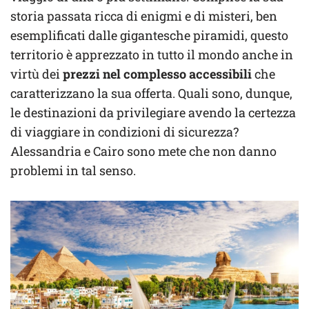
storia passata ricca di enigmi e di misteri, ben
esemplificati dalle gigantesche piramidi, questo
territorio è apprezzato in tutto il mondo anche in
virtù dei
prezzi nel complesso accessibili
che
caratterizzano la sua offerta. Quali sono, dunque,
le destinazioni da privilegiare avendo la certezza
di viaggiare in condizioni di sicurezza?
Alessandria e Cairo sono mete che non danno
problemi in tal senso.