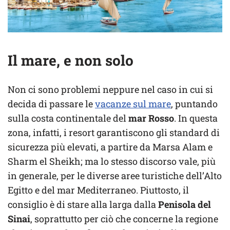
Il mare, e non solo
Non ci sono problemi neppure nel caso in cui si
decida di passare le
vacanze sul mare
, puntando
sulla costa continentale del
mar Rosso
. In questa
zona, infatti, i resort garantiscono gli standard di
sicurezza più elevati, a partire da Marsa Alam e
Sharm el Sheikh; ma lo stesso discorso vale, più
in generale, per le diverse aree turistiche dell’Alto
Egitto e del mar Mediterraneo. Piuttosto, il
consiglio è di stare alla larga dalla
Penisola del
Sinai
, soprattutto per ciò che concerne la regione