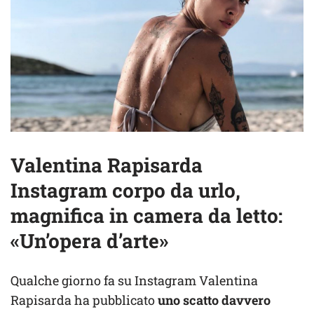
Valentina Rapisarda
Instagram corpo da urlo,
magnifica in camera da letto:
«Un’opera d’arte»
Qualche giorno fa su Instagram Valentina
Rapisarda ha pubblicato
uno scatto davvero