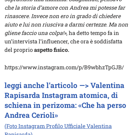
che la storia d’amore con Andrea mi potesse far
rinascere. Invece non ero in grado di chiedere
aiuto e lui non riusciva a darmi certezze. Ma non
gliene faccio una colpa!»
, ha detto tempo fa in
un’intervista l’influencer, che ora è soddisfatta
del proprio
aspetto fisico.
https://www.instagram.com/p/B9wbhzTpGJB/
leggi anche l’articolo —> Valentina
Rapisarda Instagram atomica, di
schiena in perizoma: «Che ha perso
Andrea Cerioli»
(Foto Instagram Profilo Ufficiale Valentina
Rapisarda)