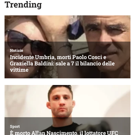
Trending