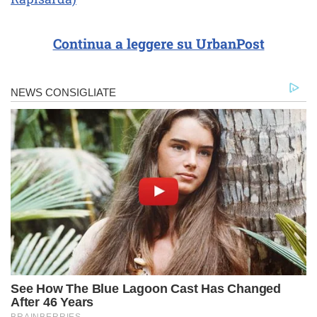
Continua a leggere su UrbanPost