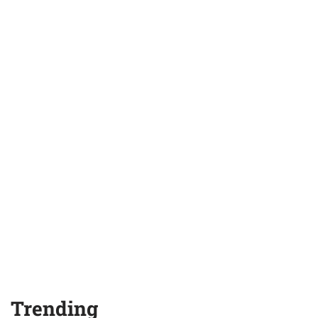
Trending