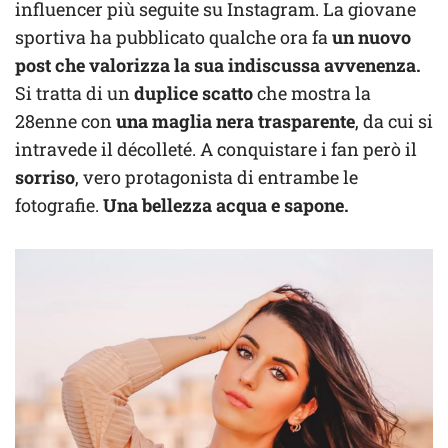
influencer più seguite su Instagram. La giovane
sportiva ha pubblicato qualche ora fa
un nuovo
post che valorizza la sua indiscussa avvenenza.
Si tratta di un
duplice scatto
che mostra la
28enne con
una maglia nera trasparente
, da cui si
intravede il décolleté. A conquistare i fan però il
sorriso
, vero protagonista di entrambe le
fotografie.
Una bellezza acqua e sapone.