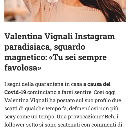
Valentina Vignali Instagram
paradisiaca, sguardo
magnetico: «Tu sei sempre
favolosa»
I segni della quarantena in casa
a causa del
Covid-19
cominciano a farsi sentire. Così oggi
Valentina Vignali ha postato sul suo profilo due
scatti di qualche tempo fa, definendosi non più
sexy come un tempo. Una provocazione? Beh, i
follower sotto si sono scatenati con commenti di