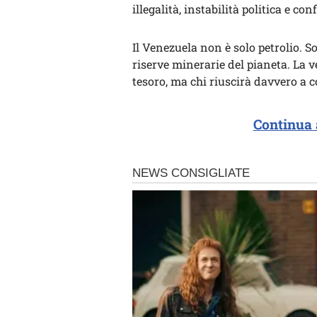
illegalità, instabilità politica e conf
Il Venezuela non è solo petrolio. S
riserve minerarie del pianeta. La 
tesoro, ma chi riuscirà davvero a c
Continua 