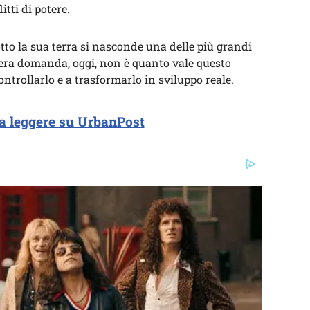
litti di potere.
otto la sua terra si nasconde una delle più grandi
vera domanda, oggi, non è quanto vale questo
ontrollarlo e a trasformarlo in sviluppo reale.
a leggere su UrbanPost