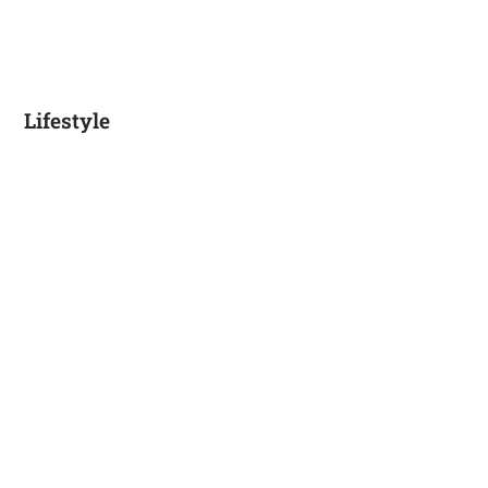
Lifestyle