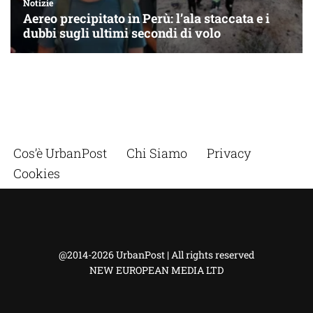
Cos’è UrbanPost
Chi Siamo
Privacy
Cookies
@2014-2026 UrbanPost | All rights reserved
NEW EUROPEAN MEDIA LTD