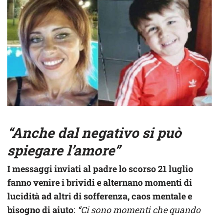
“Anche dal negativo si può
spiegare l’amore”
I messaggi inviati al padre lo scorso 21 luglio
fanno venire i brividi e alternano momenti di
lucidità ad altri di sofferenza, caos mentale e
bisogno di aiuto
:
“Ci sono momenti che quando