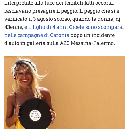
interpretate alla luce dei terribili fatti occorsi,
lasciavano presagire il peggio. Il peggio che si è
verificato il 3 agosto scorso, quando la donna, dj
43enne,
e il figlio di 4 anni Gioele sono scomparsi
nelle campagne di Caronia
dopo un incidente
d’auto in galleria sulla A20 Messina-Palermo.