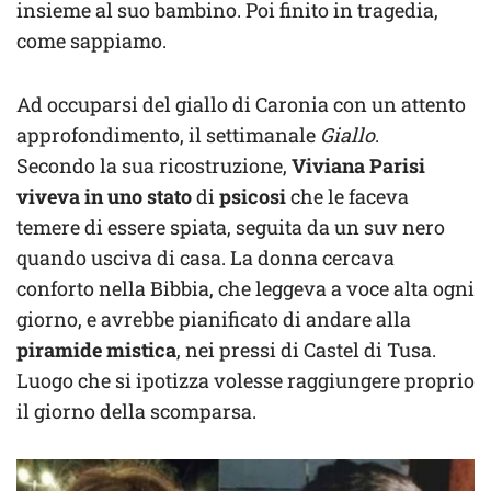
insieme al suo bambino. Poi finito in tragedia,
come sappiamo.
Ad occuparsi del giallo di Caronia con un attento
approfondimento, il settimanale
Giallo
.
Secondo la sua ricostruzione,
Viviana Parisi
viveva in uno stato
di
psicosi
che le faceva
temere di essere spiata, seguita da un suv nero
quando usciva di casa. La donna cercava
conforto nella Bibbia, che leggeva a voce alta ogni
giorno, e avrebbe pianificato di andare alla
piramide mistica
, nei pressi di Castel di Tusa.
Luogo che si ipotizza volesse raggiungere proprio
il giorno della scomparsa.