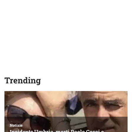
Trending