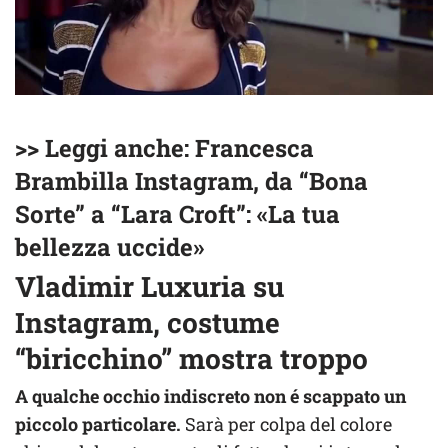
>> Leggi anche: Francesca
Brambilla Instagram, da “Bona
Sorte” a “Lara Croft”: «La tua
bellezza uccide»
Vladimir Luxuria su
Instagram, costume
“biricchino” mostra troppo
A qualche occhio indiscreto non é scappato un
piccolo particolare.
Sarà per colpa del colore