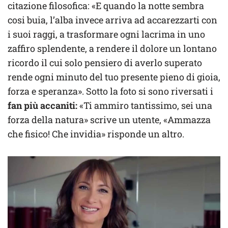
citazione filosofica: «E quando la notte sembra
cosi buia, l’alba invece arriva ad accarezzarti con
i suoi raggi, a trasformare ogni lacrima in uno
zaffiro splendente, a rendere il dolore un lontano
ricordo il cui solo pensiero di averlo superato
rende ogni minuto del tuo presente pieno di gioia,
forza e speranza». Sotto la foto si sono riversati i
fan più accaniti:
«Ti ammiro tantissimo, sei una
forza della natura» scrive un utente, «Ammazza
che fisico! Che invidia» risponde un altro.