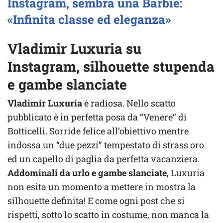
Instagram, sembra una Barbie:
«Infinita classe ed eleganza»
Vladimir Luxuria su
Instagram, silhouette stupenda
e gambe slanciate
Vladimir Luxuria
è radiosa. Nello scatto
pubblicato è in perfetta posa da “Venere” di
Botticelli. Sorride felice all’obiettivo mentre
indossa un “due pezzi” tempestato di strass oro
ed un capello di paglia da perfetta vacanziera.
Addominali da urlo e gambe slanciate
, Luxuria
non esita un momento a mettere in mostra la
silhouette definita! E come ogni post che si
rispetti, sotto lo scatto in costume, non manca la