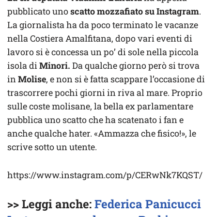
pubblicato uno
scatto mozzafiato su Instagram
.
La giornalista ha da poco terminato le vacanze
nella Costiera Amalfitana, dopo vari eventi di
lavoro si è concessa un po’ di sole nella piccola
isola di
Minori.
Da qualche giorno però si trova
in
Molise
, e non si è fatta scappare l’occasione di
trascorrere pochi giorni in riva al mare. Proprio
sulle coste molisane, la bella ex parlamentare
pubblica uno scatto che ha scatenato i fan e
anche qualche hater. «Ammazza che fisico!», le
scrive sotto un utente.
https://www.instagram.com/p/CERwNk7KQST/
>> Leggi anche:
Federica Panicucci