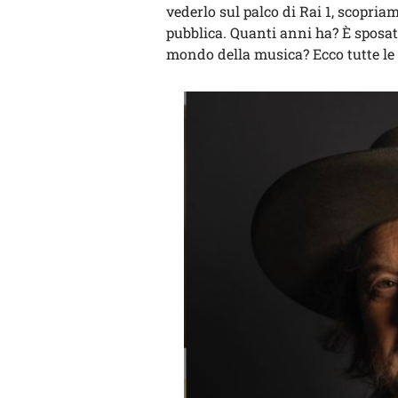
vederlo sul palco di Rai 1, scopriam
pubblica. Quanti anni ha? È sposato
mondo della musica? Ecco tutte le