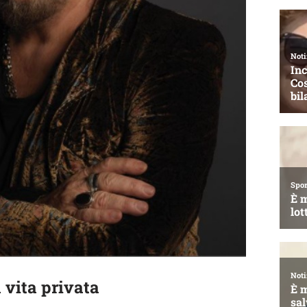
 vita privata