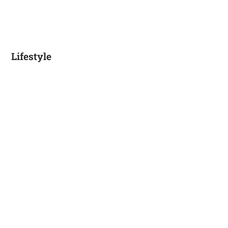
Lifestyle