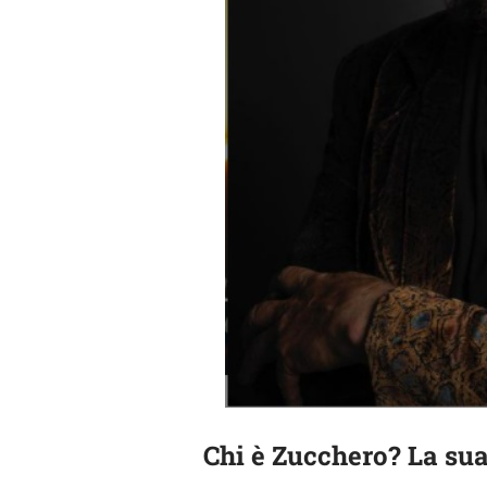
Chi è Zucchero? La sua