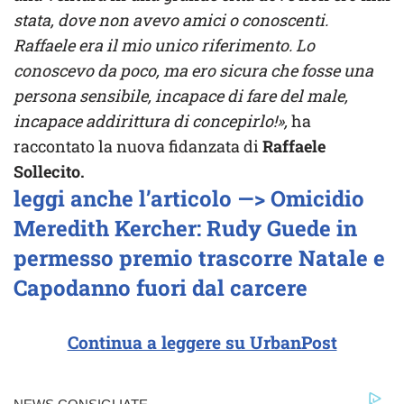
stata, dove non avevo amici o conoscenti.
Raffaele era il mio unico riferimento. Lo
conoscevo da poco, ma ero sicura che fosse una
persona sensibile, incapace di fare del male,
incapace addirittura di concepirlo!»,
ha
raccontato la nuova fidanzata di
Raffaele
Sollecito.
leggi anche l’articolo —> Omicidio
Meredith Kercher: Rudy Guede in
permesso premio trascorre Natale e
Capodanno fuori dal carcere
Continua a leggere su UrbanPost