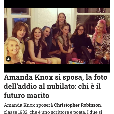
Amanda Knox si sposa, la foto
dell’addio al nubilato: chi è il
futuro marito
Amanda Knox sposerà
Christopher Robinson
,
classe 1982, che è uno scrittore e poeta. I due si