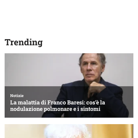
Trending