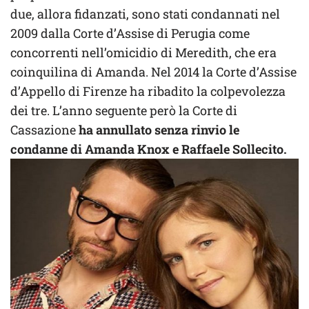
due, allora fidanzati, sono stati condannati nel
2009 dalla Corte d’Assise di Perugia come
concorrenti nell’omicidio di Meredith, che era
coinquilina di Amanda. Nel 2014 la Corte d’Assise
d’Appello di Firenze ha ribadito la colpevolezza
dei tre. L’anno seguente però la Corte di
Cassazione
ha annullato senza rinvio le
condanne di Amanda Knox e Raffaele Sollecito.