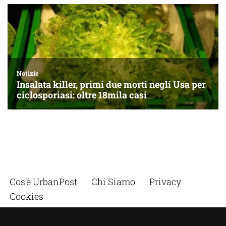
Cos’è UrbanPost
Chi Siamo
Privacy
Cookies