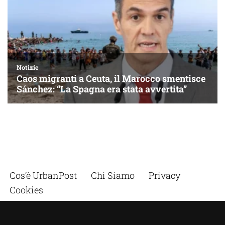
Cos’è UrbanPost
Chi Siamo
Privacy
Cookies