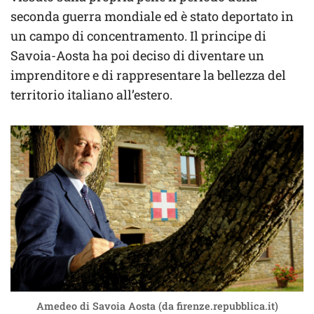
seconda guerra mondiale ed è stato deportato in
un campo di concentramento. Il principe di
Savoia-Aosta ha poi deciso di diventare un
imprenditore e di rappresentare la bellezza del
territorio italiano all’estero.
Amedeo di Savoia Aosta (da firenze.repubblica.it)