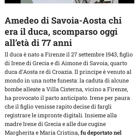
Amedeo di Savoia-Aosta chi
era il duca, scomparso oggi
all’età di 77 anni
Il duca è nato a Firenze il 27 settembre 1943, figlio
di Irene di Grecia e di Aimone di Savoia, quarto
duca d’Aosta re di Croazia. Il principe è venuto al
mondo in una notte funesta: la caduta di alcune
bombe alleate a Villa Cisterna, vicino a Firenze,
ha provocato il parto anticipato. Irene per paura
che il figlio venisse rapito decise di fargli
registrare le impronte digitali. Insieme alla
madre Irene di Grecia e alle due cugine
Margherita e Maria Cristina,
fu deportato nel