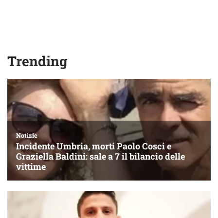
Trending