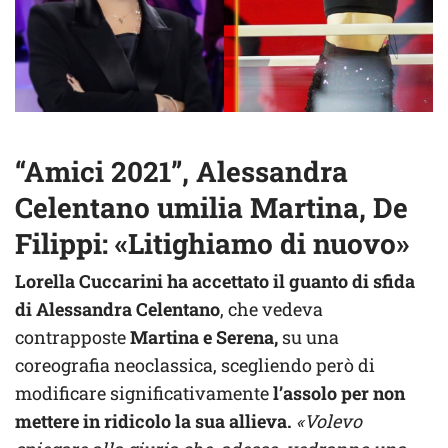
“Amici 2021”, Alessandra
Celentano umilia Martina, De
Filippi: «Litighiamo di nuovo»
Lorella Cuccarini ha accettato il guanto di sfida
di Alessandra Celentano
, che vedeva
contrapposte
Martina e Serena,
su una
coreografia neoclassica, scegliendo però di
modificare significativamente
l’assolo per non
mettere in ridicolo la sua allieva.
«Volevo