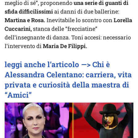
meglio di sé”, proponendo
una serie di guanti di
sfida difficilissimi
ai danni di due ballerine:
Martina e Rosa.
Inevitabile lo scontro con
Lorella
Cuccarini,
stanca delle “frecciatine”
dell’insegnante di danza. Toni accesi: necessario
l’intervento di
Maria De Filippi.
leggi anche l’articolo —> Chi è
Alessandra Celentano: carriera, vita
privata e curiosità della maestra di
“Amici”