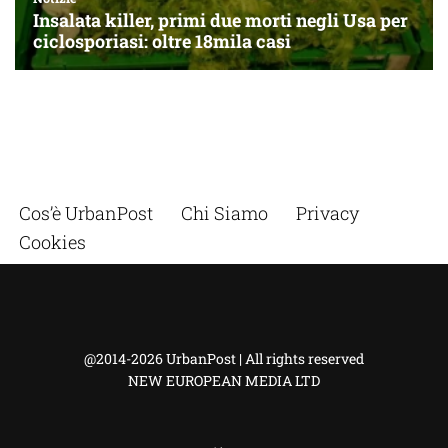
Cos’è UrbanPost
Chi Siamo
Privacy
Cookies
@2014-2026 UrbanPost | All rights reserved
NEW EUROPEAN MEDIA LTD