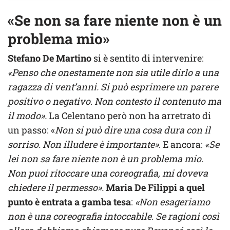
«Se non sa fare niente non è un
problema mio»
Stefano De Martino
si è sentito di intervenire:
«Penso che onestamente non sia utile dirlo a una
ragazza di vent’anni. Si può esprimere un parere
positivo o negativo. Non contesto il contenuto ma
il modo».
La Celentano però non ha arretrato di
un passo: «
Non si può dire una cosa dura con il
sorriso. Non illudere è importante»
. E ancora:
«Se
lei non sa fare niente non è un problema mio.
Non puoi ritoccare una coreografia, mi doveva
chiedere il permesso».
Maria De Filippi a quel
punto è entrata a gamba tesa
:
«Non esageriamo
non è una coreografia intoccabile. Se ragioni così