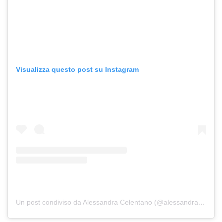
Visualizza questo post su Instagram
Un post condiviso da Alessandra Celentano (@alessandra.celentano)