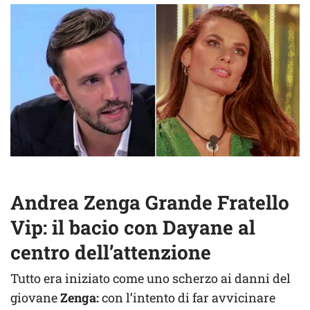
Andrea Zenga Grande Fratello
Vip: il bacio con Dayane al
centro dell’attenzione
Tutto era iniziato come uno scherzo ai danni del
giovane
Zenga:
con l’intento di far avvicinare