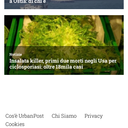
Cos’è UrbanPost
Chi Siamo
Privacy
Cookies