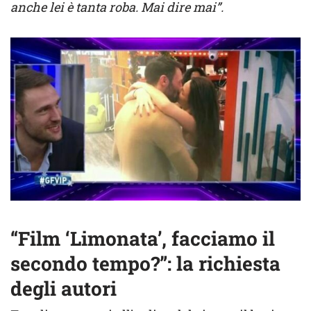
anche lei è tanta roba. Mai dire mai”.
“Film ‘Limonata’, facciamo il
secondo tempo?”: la richiesta
degli autori