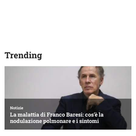
Trending