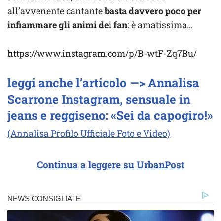
all’avvenente cantante
basta davvero poco per
infiammare gli animi dei fan
: è amatissima…
https://www.instagram.com/p/B-wtF-Zq7Bu/
leggi anche l’articolo —> Annalisa
Scarrone Instagram, sensuale in
jeans e reggiseno: «Sei da capogiro!»
(Annalisa Profilo Ufficiale Foto e Video)
Continua a leggere su UrbanPost