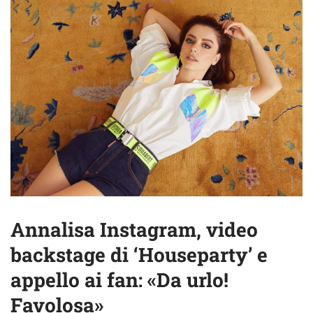
Annalisa Instagram, video
backstage di ‘Houseparty’ e
appello ai fan: «Da urlo!
Favolosa»