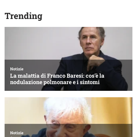
Trending