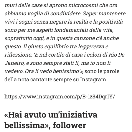
muri delle case si aprono microcosmi che ora
abbiamo voglia di condividere. Saper mantenere
vivi i sogni senza negare la realtà e la positività
sono per me aspetti fondamentali della vita,
soprattutto oggi, e in questa canzone c’è anche
questo. Il giusto equilibrio tra leggerezza e
riflessione. ‘E nel cortile di casa i colori di Rio De
Janeiro, e sono sempre stati lì, ma io non li
vedevo. Ora li vedo benissimo’»,
sono le parole
della nota cantante sempre su Instagram.
https://www.instagram.com/p/B-1z34DqrIY/
«Hai avuto un’iniziativa
bellissima», follower