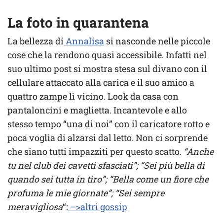
La foto in quarantena
La bellezza di
Annalisa
si nasconde nelle piccole
cose che la rendono quasi accessibile. Infatti nel
suo ultimo post si mostra stesa sul divano con il
cellulare attaccato alla carica e il suo amico a
quattro zampe lì vicino. Look da casa con
pantaloncini e maglietta. Incantevole e allo
stesso tempo “una di noi” con il caricatore rotto e
poca voglia di alzarsi dal letto. Non ci sorprende
che siano tutti impazziti per questo scatto.
“Anche
tu nel club dei cavetti sfasciati”; “Sei più bella di
quando sei tutta in tiro”; “Bella come un fiore che
profuma le mie giornate”; “Sei sempre
meravigliosa
“:
–>altri gossip