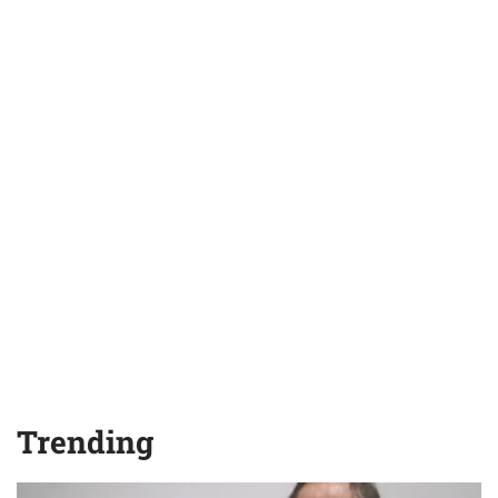
Trending