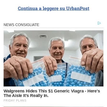
Continua a leggere su UrbanPost