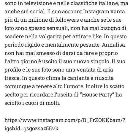
sono in televisione e nelle classifiche italiane, ma
anche sui social. Il suo account Instagram vanta
più di un milione di followers e anche se le sue
foto sono spesso sensuali, non ha mai bisogno di
scadere nella volgarità per attirare like. In questo
periodo rigido e mentalmente pesante, Annalisa
non hai mai smesso di darsi da fare e proprio
l’altro giorno è uscito il suo nuovo singolo. Il suo
profilo e le sue foto sono una ventata di aria
fresca. In questo clima la cantante è riuscita
comunque a tenere alto l’umore. Inoltre lo scatto
scelto per ricordare l’uscita di “House Party” ha
sciolto i cuori di molti.
https://www.instagram.com/p/B_FrZOKKbam/?
igshid=gsgozsaz55vk