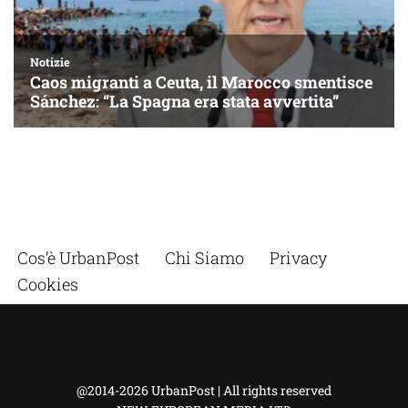
Cos’è UrbanPost
Chi Siamo
Privacy
Cookies
@2014-2026 UrbanPost | All rights reserved