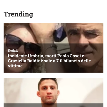
Trending