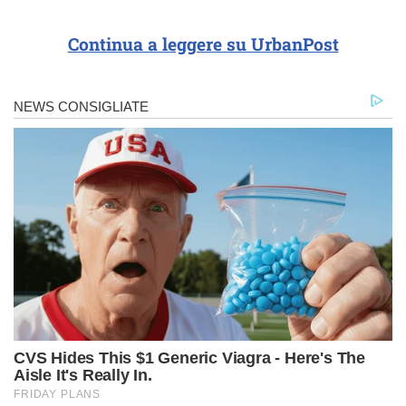
Continua a leggere su UrbanPost