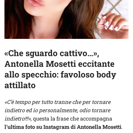
«Che sguardo cattivo…»,
Antonella Mosetti eccitante
allo specchio: favoloso body
attillato
«C’è tempo per tutto tranne che per tornare
indietro ed io personalmente, odio tornare
indietro!!!»,
questa la frase che accompagna
l’ultima foto su Instagram di Antonella Mosetti
.