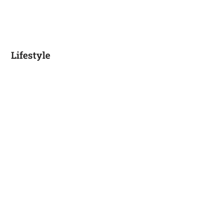
Lifestyle