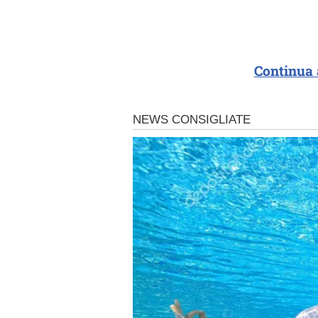
Continua 