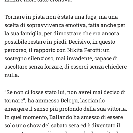
Tornare in pista non è stata una fuga, ma una
scelta di sopravvivenza emotiva, fatta anche per
la sua famiglia, per dimostrare che era ancora
possibile restare in piedi. Decisivo, in questo
percorso, il rapporto con Nikita Perotti: un
sostegno silenzioso, mai invadente, capace di
ascoltare senza forzare, di esserci senza chiedere
nulla.
“Se non ci fosse stato lui, non avrei mai deciso di
tornare”, ha ammesso Delogu, lasciando
emergere il senso più profondo della sua vittoria.
In quel momento, Ballando ha smesso di essere
solo uno show del sabato sera ed è diventato il