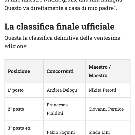
Questo va direttamente a casa di mio padre”.
La classifica finale ufficiale
Questa la classifica definitiva della ventesima
edizione:
Maestro /
Posizione
Concorrenti
Maestra
1° posto
Andrea Delogu
Nikita Perotti
Francesca
2° posto
Giovanni Pernice
Fialdini
3° posto ex
Fabio Fognini
Giada Lini