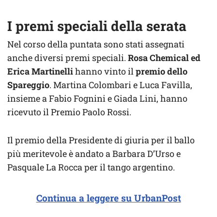
I premi speciali della serata
Nel corso della puntata sono stati assegnati
anche diversi premi speciali.
Rosa Chemical ed
Erica Martinelli
hanno vinto il
premio dello
Spareggio
. Martina Colombari e Luca Favilla,
insieme a Fabio Fognini e Giada Lini, hanno
ricevuto il Premio Paolo Rossi.
Il premio della Presidente di giuria per il ballo
più meritevole è andato a Barbara D’Urso e
Pasquale La Rocca per il tango argentino.
Continua a leggere su UrbanPost