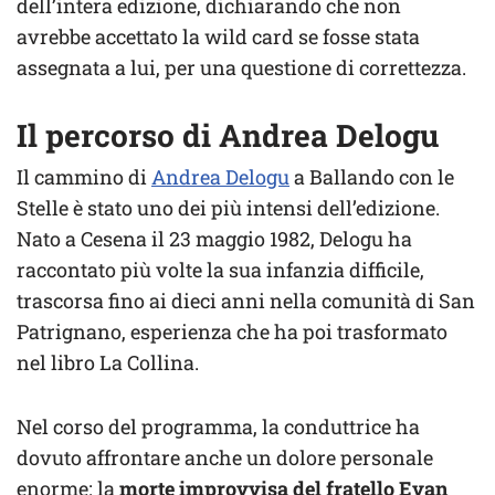
dell’intera edizione, dichiarando che non
avrebbe accettato la wild card se fosse stata
assegnata a lui, per una questione di correttezza.
Il percorso di Andrea Delogu
Il cammino di
Andrea Delogu
a Ballando con le
Stelle è stato uno dei più intensi dell’edizione.
Nato a Cesena il 23 maggio 1982, Delogu ha
raccontato più volte la sua infanzia difficile,
trascorsa fino ai dieci anni nella comunità di San
Patrignano, esperienza che ha poi trasformato
nel libro La Collina.
Nel corso del programma, la conduttrice ha
dovuto affrontare anche un dolore personale
enorme: la
morte improvvisa del fratello Evan