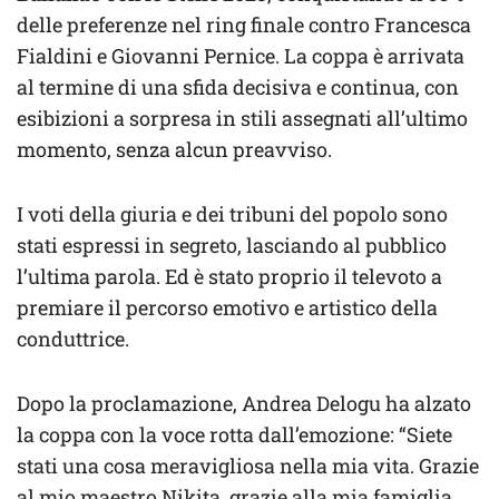
delle preferenze nel ring finale contro Francesca
Fialdini e Giovanni Pernice. La coppa è arrivata
al termine di una sfida decisiva e continua, con
esibizioni a sorpresa in stili assegnati all’ultimo
momento, senza alcun preavviso.
I voti della giuria e dei tribuni del popolo sono
stati espressi in segreto, lasciando al pubblico
l’ultima parola. Ed è stato proprio il televoto a
premiare il percorso emotivo e artistico della
conduttrice.
Dopo la proclamazione, Andrea Delogu ha alzato
la coppa con la voce rotta dall’emozione: “Siete
stati una cosa meravigliosa nella mia vita. Grazie
al mio maestro Nikita, grazie alla mia famiglia.