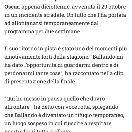
Oscar
, appena diciottenne, avvenuta il 29 ottobre
in un incidente stradale. Un lutto che l’ha portata
ad allontanarsi temporaneamente dal
programma per due settimane.
Il suo ritorno in pista è stato uno dei momenti più
emotivamente forti della stagione. “Ballando mi
ha dato l’opportunità di guardarmi dentro e di
perdonarmi tante cose”, ha raccontato nella clip
di presentazione della finale.
“Qui ho messo in pausa quello che dovrò
affrontare”, ha detto con voce rotta, spiegando
che Ballando è diventato un rifugio temporaneo,
un luogo sospeso in cui riuscire a respirare
mentre fuori tutto crollava.