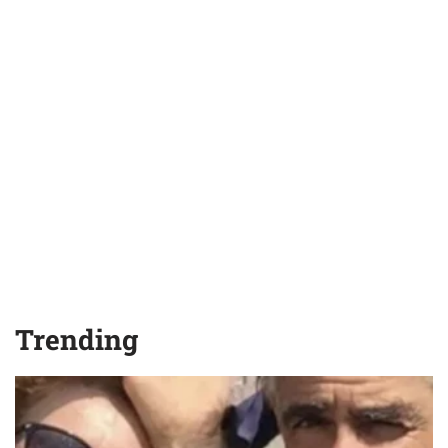
Trending