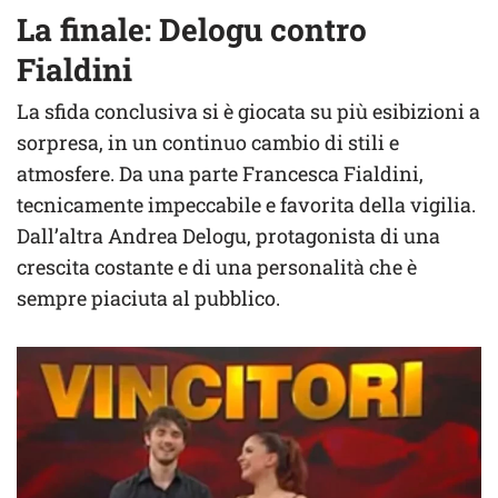
La finale: Delogu contro
Fialdini
La sfida conclusiva si è giocata su più esibizioni a
sorpresa, in un continuo cambio di stili e
atmosfere. Da una parte Francesca Fialdini,
tecnicamente impeccabile e favorita della vigilia.
Dall’altra Andrea Delogu, protagonista di una
crescita costante e di una personalità che è
sempre piaciuta al pubblico.