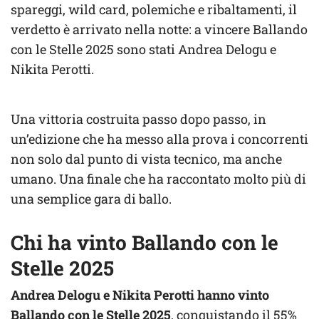
spareggi, wild card, polemiche e ribaltamenti, il
verdetto è arrivato nella notte: a vincere Ballando
con le Stelle 2025 sono stati Andrea Delogu e
Nikita Perotti.
Una vittoria costruita passo dopo passo, in
un’edizione che ha messo alla prova i concorrenti
non solo dal punto di vista tecnico, ma anche
umano. Una finale che ha raccontato molto più di
una semplice gara di ballo.
Chi ha vinto Ballando con le
Stelle 2025
Andrea Delogu e Nikita Perotti hanno vinto
Ballando con le Stelle 2025
, conquistando il 55%