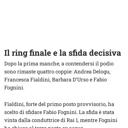
Il ring finale e la sfida decisiva
Dopo la prima manche, a contendersi il podio
sono rimaste quattro coppie: Andrea Delogu,
Francesca Fialdini, Barbara D’Urso e Fabio
Fognini.
Fialdini, forte del primo posto provvisorio, ha
scelto di sfidare Fabio Fognini. La sfida è stata
vinta dalla conduttrice di Rai 1, mentre Fognini