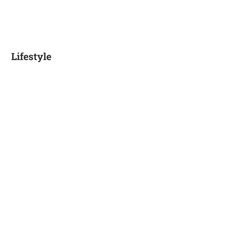
Lifestyle