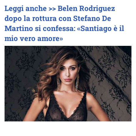
Leggi anche >> Belen Rodriguez
dopo la rottura con Stefano De
Martino si confessa: «Santiago è il
mio vero amore»