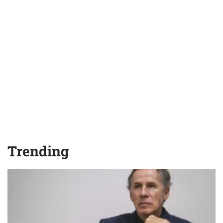
Trending