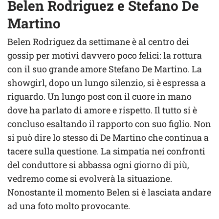
Belen Rodriguez e Stefano De
Martino
Belen Rodriguez da settimane è al centro dei
gossip per motivi davvero poco felici: la rottura
con il suo grande amore Stefano De Martino. La
showgirl, dopo un lungo silenzio, si è espressa a
riguardo. Un lungo post con il cuore in mano
dove ha parlato di amore e rispetto. Il tutto si è
concluso esaltando il rapporto con suo figlio. Non
si può dire lo stesso di De Martino che continua a
tacere sulla questione. La simpatia nei confronti
del conduttore si abbassa ogni giorno di più,
vedremo come si evolverà la situazione.
Nonostante il momento Belen si è lasciata andare
ad una foto molto provocante.