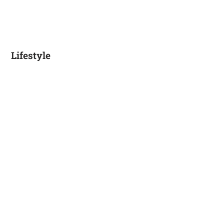
Lifestyle