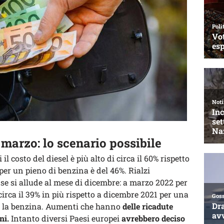
 marzo: lo scenario possibile
 il costo del diesel è più alto di circa il 60% rispetto
per un pieno di benzina è del 46%. Rialzi
 se si allude al mese di dicembre: a marzo 2022 per
circa il 39% in più rispetto a dicembre 2021 per una
per la benzina. Aumenti che hanno
delle ricadute
ni.
Intanto diversi Paesi europei
avrebbero deciso