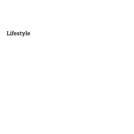
Lifestyle