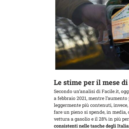
Le stime per il mese di
Secondo un’analisi di Facile.it, oggi
a febbraio 2021, mentre l’aumento 
leggermente più contenuti, invece,
fare un pieno si spende, in media, 
vettura a gasolio e il 28% in più 
consistenti nelle tasche degli Italia