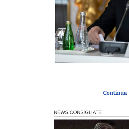
Continua 