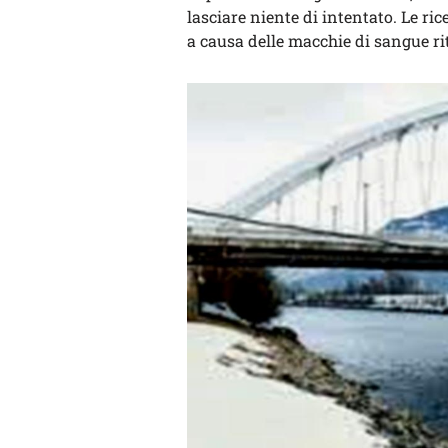
lasciare niente di intentato. Le ri
a causa delle macchie di sangue ri