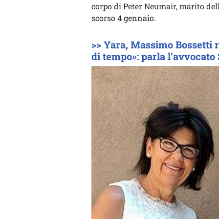
corpo di Peter Neumair, marito dell
scorso 4 gennaio.
>> Yara, Massimo Bossetti 
di tempo»: parla l’avvocato