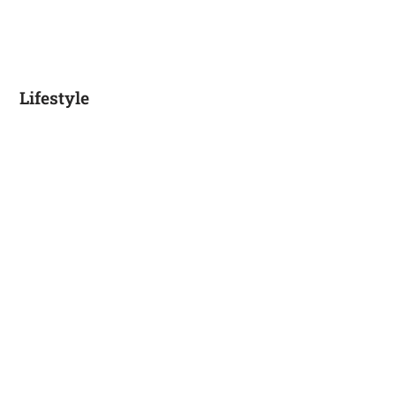
Lifestyle