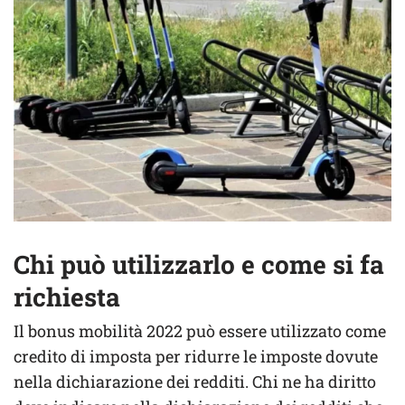
Chi può utilizzarlo e come si fa
richiesta
Il bonus mobilità 2022 può essere utilizzato come
credito di imposta per ridurre le imposte dovute
nella dichiarazione dei redditi. Chi ne ha diritto