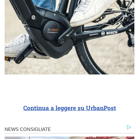
Continua a leggere su UrbanPost