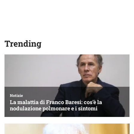
Trending