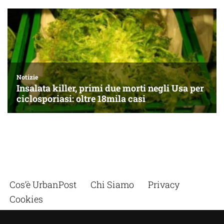
Cos’è UrbanPost
Chi Siamo
Privacy
Cookies