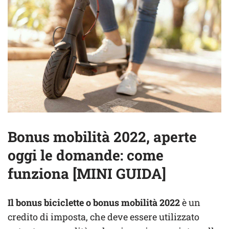
Bonus mobilità 2022, aperte
oggi le domande: come
funziona [MINI GUIDA]
Il bonus biciclette o bonus mobilità 2022
è un
credito di imposta, che deve essere utilizzato