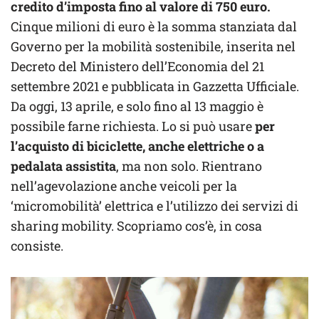
credito d’imposta fino al valore di 750 euro.
Cinque milioni di euro è la somma stanziata dal
Governo per la mobilità sostenibile, inserita nel
Decreto del Ministero dell’Economia del 21
settembre 2021 e pubblicata in Gazzetta Ufficiale.
Da oggi, 13 aprile, e solo fino al 13 maggio è
possibile farne richiesta. Lo si può usare
per
l’acquisto di biciclette, anche elettriche o a
pedalata assistita
, ma non solo. Rientrano
nell’agevolazione anche veicoli per la
‘micromobilità’ elettrica e l’utilizzo dei servizi di
sharing mobility. Scopriamo cos’è, in cosa
consiste.