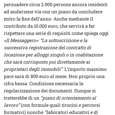
persuadere circa 2.000 persone ancora residenti
ad andarsene via con un piano da concludere
entro la fine dell’anno. Anche mediante il
contributo da 10.000 euro, che servirà a far
rispettare una serie di requisiti come spiega oggi
«Il Messaggero»:
“La sottoscrizione e la
successiva registrazione del contratto di
locazione per alloggi singoli o in coabitazione
che sarà corrisposto poi direttamente ai
proprietari degli immobili”.
L’importo massimo
pare sarà di 800 euro al mese. Non proprio una
cifra bassa. Condizione necessaria la
regolarizzazione dei documenti. Dunque si
tratterebbe di un
“piano di orientamento al
lavoro”
(con formule quali tirocini e percorsi
formativi) nonché
“laboratori educativi e di