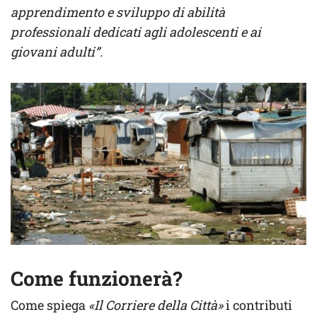
apprendimento e sviluppo di abilità
professionali dedicati agli adolescenti e ai
giovani adulti”.
Come funzionerà?
Come spiega
«Il Corriere della Città»
i contributi