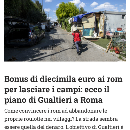
Bonus di diecimila euro ai rom
per lasciare i campi: ecco il
piano di Gualtieri a Roma
Come convincere i rom ad abbandonare le
proprie roulotte nei villaggi? La strada sembra
essere quella del denaro. L’obiettivo di Gualtieri è