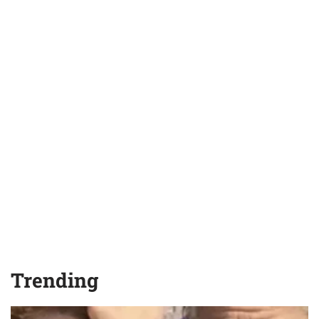
Trending