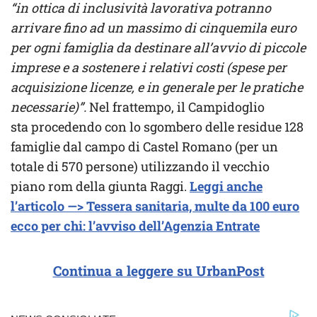
“in ottica di inclusività lavorativa potranno
arrivare fino ad un massimo di cinquemila euro
per ogni famiglia da destinare all’avvio di piccole
imprese e a sostenere i relativi costi (spese per
acquisizione licenze, e in generale per le pratiche
necessarie)”.
Nel frattempo, il Campidoglio
sta procedendo con lo sgombero delle residue 128
famiglie dal campo di Castel Romano (per un
totale di 570 persone) utilizzando il vecchio
piano rom della giunta Raggi.
Leggi anche
l’articolo —> Tessera sanitaria, multe da 100 euro
ecco per chi: l’avviso dell’Agenzia Entrate
Continua a leggere su UrbanPost