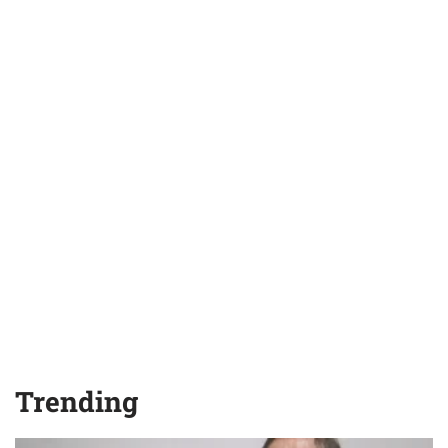
Trending