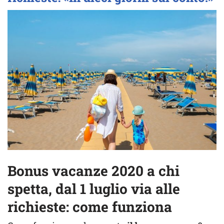
Bonus vacanze 2020 a chi
spetta, dal 1 luglio via alle
richieste: come funziona