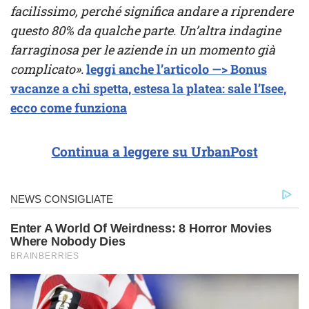
facilissimo, perché significa andare a riprendere
questo 80% da qualche parte. Un’altra indagine
farraginosa per le aziende in un momento già
complicato».
leggi anche l’articolo —> Bonus
vacanze a chi spetta, estesa la platea: sale l’Isee,
ecco come funziona
Continua a leggere su UrbanPost