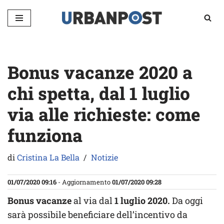
Vai
al
contenuto
Bonus vacanze 2020 a
chi spetta, dal 1 luglio
via alle richieste: come
funziona
di
Cristina La Bella
Notizie
01/07/2020 09:16
- Aggiornamento
01/07/2020 09:28
Bonus vacanze
al via dal
1 luglio 2020.
Da oggi
sarà possibile beneficiare dell’incentivo da