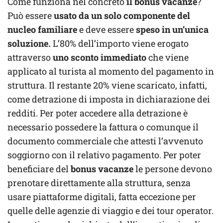
Come funziona nel concreto
il bonus vacanze
?
Può essere
usato da un solo componente del
nucleo familiare
e deve essere
speso in un’unica
soluzione.
L’80% dell’importo viene erogato
attraverso
uno sconto immediato
che viene
applicato al turista al momento del pagamento in
struttura. Il restante 20% viene scaricato, infatti,
come detrazione di imposta in dichiarazione dei
redditi. Per poter accedere alla detrazione è
necessario possedere la fattura o comunque il
documento commerciale che attesti l’avvenuto
soggiorno con il relativo pagamento. Per poter
beneficiare del
bonus vacanze
le persone devono
prenotare direttamente alla struttura, senza
usare piattaforme digitali, fatta eccezione per
quelle delle agenzie di viaggio e dei tour operator.