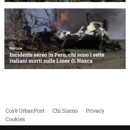
Cos’è UrbanPost
Chi Siamo
Privacy
Cookies