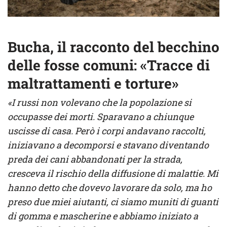
Bucha, il racconto del becchino
delle fosse comuni: «Tracce di
maltrattamenti e torture»
«I russi non volevano che la popolazione si
occupasse dei morti. Sparavano a chiunque
uscisse di casa. Però i corpi andavano raccolti,
iniziavano a decomporsi e stavano diventando
preda dei cani abbandonati per la strada,
cresceva il rischio della diffusione di malattie. Mi
hanno detto che dovevo lavorare da solo, ma ho
preso due miei aiutanti, ci siamo muniti di guanti
di gomma e mascherine e abbiamo iniziato a