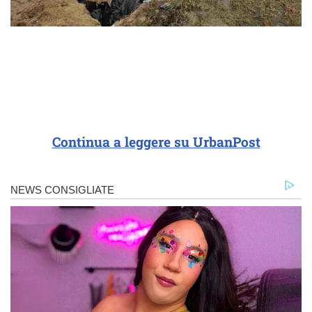
Continua a leggere su UrbanPost