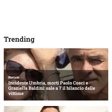
Trending