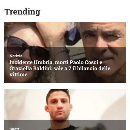
Trending