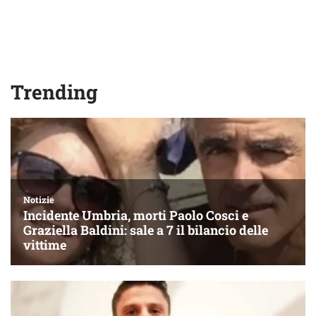
Trending