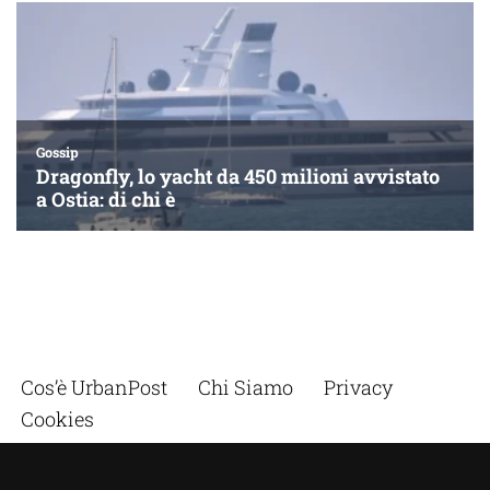
Cos’è UrbanPost
Chi Siamo
Privacy
Cookies