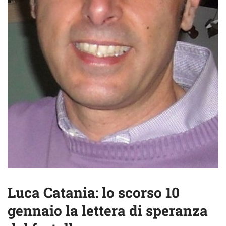
Luca Catania: lo scorso 10
gennaio la lettera di speranza