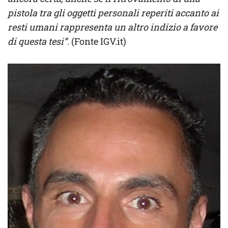
pistola tra gli oggetti personali reperiti accanto ai
resti umani rappresenta un altro indizio a favore
di questa tesi”.
(Fonte IGV.it)