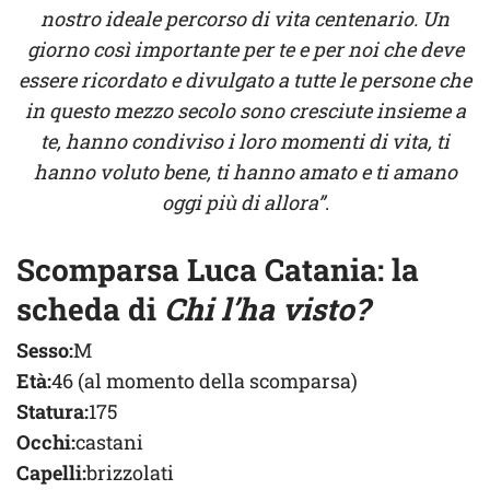
nostro ideale percorso di vita centenario. Un
giorno così importante per te e per noi che deve
essere ricordato e divulgato a tutte le persone che
in questo mezzo secolo sono cresciute insieme a
te, hanno condiviso i loro momenti di vita, ti
hanno voluto bene, ti hanno amato e ti amano
oggi più di allora”
.
Scomparsa Luca Catania: la
scheda di
Chi l’ha visto?
Sesso:
M
Età:
46 (al momento della scomparsa)
Statura:
175
Occhi:
castani
Capelli:
brizzolati