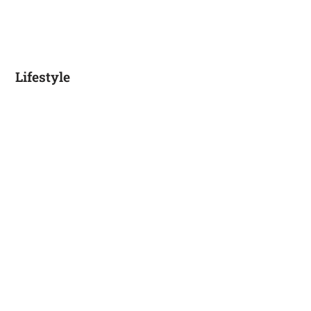
Lifestyle