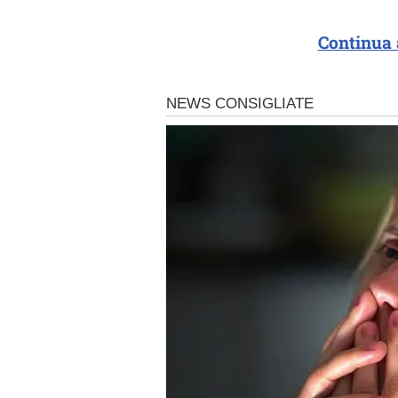
Continua 