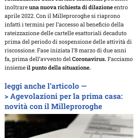
inoltrare
una nuova richiesta di dilazione
entro
aprile 2022. Con il Milleproroghe si riaprono
infatti i termini per l’accesso al beneficio della
rateizzazione delle cartelle esattoriali decaduto
prima del periodo di sospensione delle attività di
riscossione. Fase iniziata l’8 marzo di due anni
fa, prima dell’avvento del
Coronavirus.
Facciamo
insieme
il punto della situazione.
leggi anche l’articolo —
> Agevolazioni per la prima casa:
novità con il Milleproroghe