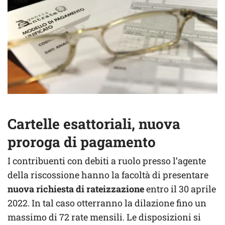
Cartelle esattoriali, nuova
proroga di pagamento
I contribuenti con debiti a ruolo presso l’agente
della riscossione hanno la facoltà di presentare
nuova richiesta di rateizzazione
entro il 30 aprile
2022. In tal caso otterranno la dilazione fino un
massimo di 72 rate mensili. Le disposizioni si