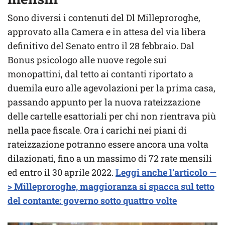
Sono diversi i contenuti del Dl Milleproroghe,
approvato alla Camera e in attesa del via libera
definitivo del Senato entro il 28 febbraio. Dal
Bonus psicologo alle nuove regole sui
monopattini, dal tetto ai contanti riportato a
duemila euro alle agevolazioni per la prima casa,
passando appunto per la nuova rateizzazione
delle cartelle esattoriali per chi non rientrava più
nella pace fiscale. Ora i carichi nei piani di
rateizzazione potranno essere ancora una volta
dilazionati, fino a un massimo di 72 rate mensili
ed entro il 30 aprile 2022.
Leggi anche l’articolo —
> Milleproroghe, maggioranza si spacca sul tetto
del contante: governo sotto quattro volte