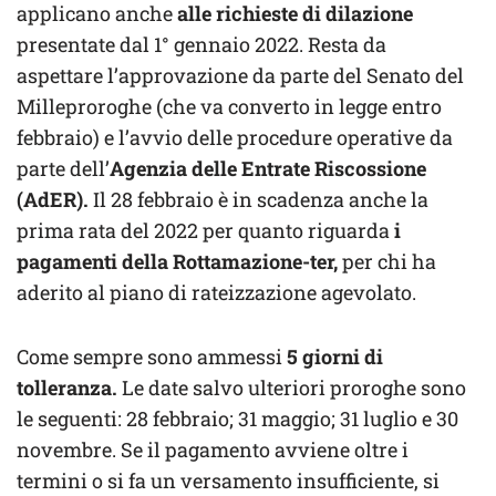
applicano anche
alle richieste di dilazione
presentate dal 1° gennaio 2022. Resta da
aspettare l’approvazione da parte del Senato del
Milleproroghe (che va converto in legge entro
febbraio) e l’avvio delle procedure operative da
parte dell’
Agenzia delle Entrate Riscossione
(AdER).
Il 28 febbraio è in scadenza anche la
prima rata del 2022 per quanto riguarda
i
pagamenti della Rottamazione-ter,
per chi ha
aderito al piano di rateizzazione agevolato.
Come sempre sono ammessi
5 giorni di
tolleranza.
Le date salvo ulteriori proroghe sono
le seguenti: 28 febbraio; 31 maggio; 31 luglio e 30
novembre. Se il pagamento avviene oltre i
termini o si fa un versamento insufficiente, si