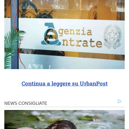
Continua a leggere su UrbanPost