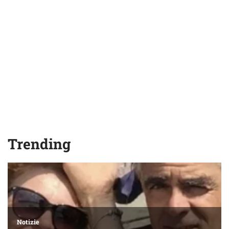
Trending