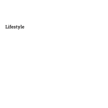
Lifestyle