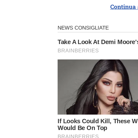
Continua 