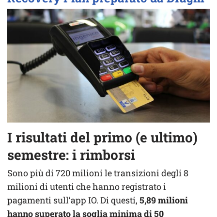
I risultati del primo (e ultimo)
semestre: i rimborsi
Sono più di 720 milioni le transizioni degli 8
milioni di utenti che hanno registrato i
pagamenti sull’app IO. Di questi,
5,89 milioni
hanno superato la soglia minima di 50