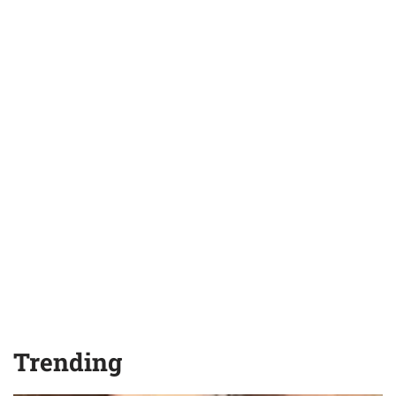
Trending