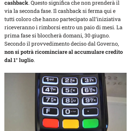
cashback
. Questo significa che non prenderà il
via la seconda fase. Il cashback si ferma qui e
tutti coloro che hanno partecipato all’iniziativa
riceveranno i rimborsi entro un paio di mesi. La
prima fase si bloccherà domani, 30 giugno.
Secondo il provvedimento deciso dal Governo,
non si potrà ricominciare al accumulare credito
dal 1° luglio
.