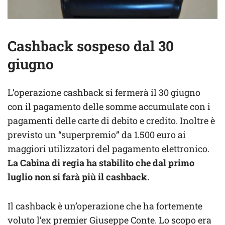
Cashback sospeso dal 30
giugno
L’operazione cashback si fermerà il 30 giugno
con il pagamento delle somme accumulate con i
pagamenti delle carte di debito e credito. Inoltre è
previsto un “superpremio” da 1.500 euro ai
maggiori utilizzatori del pagamento elettronico.
La Cabina di regia ha stabilito che dal primo
luglio non si farà più il cashback.
Il cashback è un’operazione che ha fortemente
voluto l’ex premier Giuseppe Conte. Lo scopo era