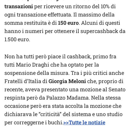
transazioni
per ricevere un ritorno del 10% di
ogni transazione effettuata. Il massimo della
somma restituita è di
150 euro
. Alcuni di questi
hanno i numeri per ottenere il supercashback da
1.500 euro.
Non ha tutti però piace il cashback, primo fra
tutti Mario Draghi che ha optato per la
sospensione della misura. Tra i più critici anche
Fratelli d’Italia di
Giorgia Meloni
che, proprio di
recente, aveva presentato una mozione al Senato
respinta però da Palazzo Madama. Nella stessa
occasione però era stata accolta la mozione che
dichiarava le “criticità” del sistema e uno studio
per correggerne i buchi.
>>Tutte le notizie