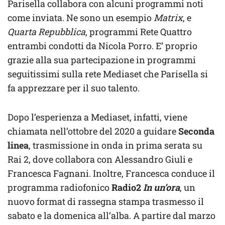
Parisella collabora con alcuni programmi noti
come inviata. Ne sono un esempio
Matrix
, e
Quarta Repubblica
, programmi Rete Quattro
entrambi condotti da Nicola Porro. E’ proprio
grazie alla sua partecipazione in programmi
seguitissimi sulla rete Mediaset che Parisella si
fa apprezzare per il suo talento.
Dopo l’esperienza a Mediaset, infatti, viene
chiamata nell’ottobre del 2020 a guidare
Seconda
linea
, trasmissione in onda in prima serata su
Rai 2, dove collabora con Alessandro Giuli e
Francesca Fagnani. Inoltre, Francesca conduce il
programma radiofonico
Radio2
In un’ora
, un
nuovo format di rassegna stampa trasmesso il
sabato e la domenica all’alba. A partire dal marzo