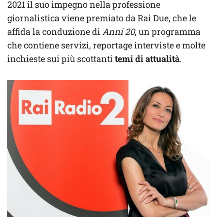
2021 il suo impegno nella professione
giornalistica viene premiato da Rai Due, che le
affida la conduzione di
Anni 20
, un programma
che contiene servizi, reportage interviste e molte
inchieste sui più scottanti
temi di attualità
.