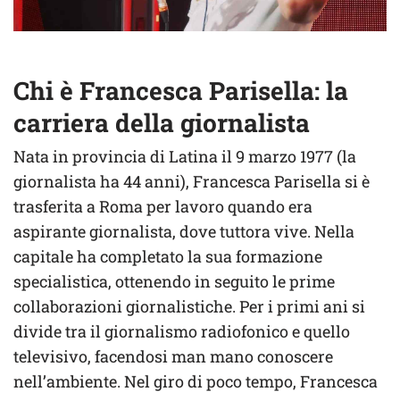
Chi è Francesca Parisella: la
carriera della giornalista
Nata in provincia di Latina il 9 marzo 1977 (la
giornalista ha 44 anni), Francesca Parisella si è
trasferita a Roma per lavoro quando era
aspirante giornalista, dove tuttora vive. Nella
capitale ha completato la sua formazione
specialistica, ottenendo in seguito le prime
collaborazioni giornalistiche. Per i primi ani si
divide tra il giornalismo radiofonico e quello
televisivo, facendosi man mano conoscere
nell’ambiente. Nel giro di poco tempo, Francesca