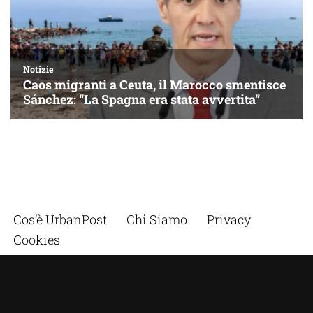
Cos’è UrbanPost
Chi Siamo
Privacy
Cookies