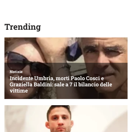
Trending