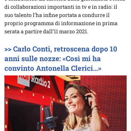
di collaborazioni importanti in tv e in radio: il
suo talento l’ha infine portata a condurre il
proprio programma di informazione in prima
serata a partire dall’11 marzo 2021.
>> Carlo Conti, retroscena dopo 10
anni sulle nozze: «Così mi ha
convinto Antonella Clerici…»