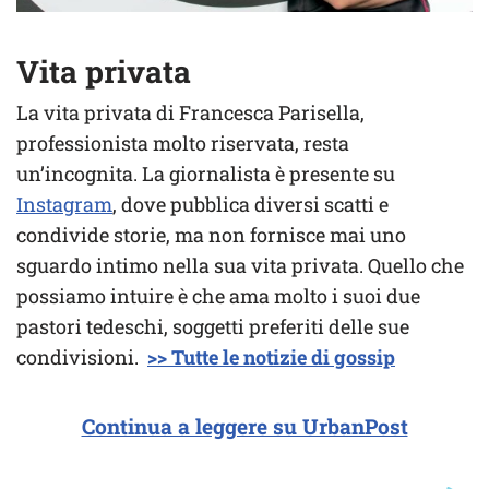
Vita privata
La vita privata di Francesca Parisella,
professionista molto riservata, resta
un’incognita. La giornalista è presente su
Instagram
, dove pubblica diversi scatti e
condivide storie, ma non fornisce mai uno
sguardo intimo nella sua vita privata. Quello che
possiamo intuire è che ama molto i suoi due
pastori tedeschi, soggetti preferiti delle sue
condivisioni.
>> Tutte le notizie di gossip
Continua a leggere su UrbanPost