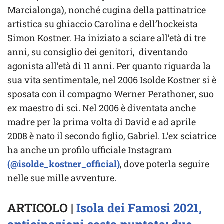
Marcialonga), nonché cugina della pattinatrice
artistica su ghiaccio Carolina e dell’hockeista
Simon Kostner. Ha iniziato a sciare all’età di tre
anni, su consiglio dei genitori, diventando
agonista all’età di 11 anni. Per quanto riguarda la
sua vita sentimentale, nel 2006 Isolde Kostner si è
sposata con il compagno Werner Perathoner, suo
ex maestro di sci. Nel 2006 è diventata anche
madre per la prima volta di David e ad aprile
2008 è nato il secondo figlio, Gabriel. L’ex sciatrice
ha anche un profilo ufficiale Instagram
(@isolde_kostner_official)
, dove poterla seguire
nelle sue mille avventure.
ARTICOLO |
Isola dei Famosi 2021,