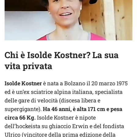
Chi è Isolde Kostner? La sua
vita privata
Isolde Kostner
è nata a Bolzano il 20 marzo 1975
ed è un’ex sciatrice alpina italiana, specialista
delle gare di velocità (discesa libera e
supergigante).
Ha 46 anni, è alta 171 cm e pesa
circa 66 Kg.
Isolde Kostner è nipote
dell’hockeista su ghiaccio Erwin e del fondista
Ulrico (vincitore della prima edizione della