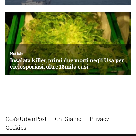
Cos’è UrbanPost
Chi Siamo
Privacy
Cookies