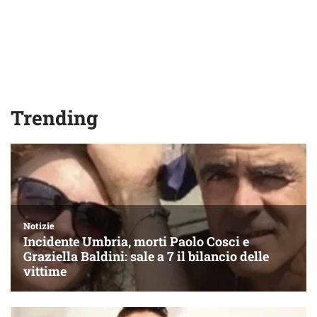
Trending