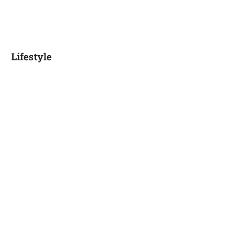
Lifestyle