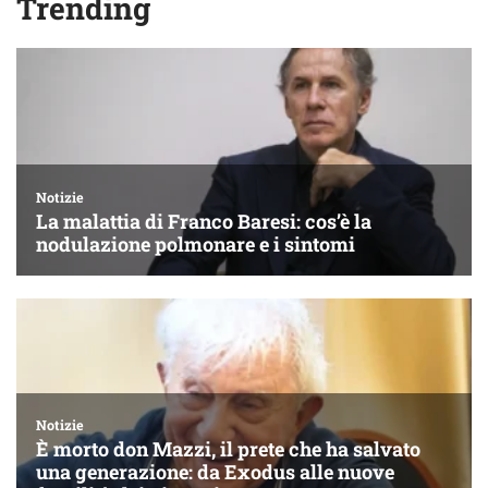
Trending