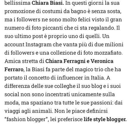
bellissima
Chiara Biasi.
In questi giorni la sua
promozione di costumi da bagno è senza sosta,
ma i followers ne sono molto felici visto il gran
numero di foto piccanti che ci sta regalando. Il
suo ultimo post è proprio uno di quelli. Un
account Instagram che vanta più di due milioni
di followers e una collezione di foto mozzafiato.
Amica stretta di
Chiara Ferragni e Veronica
Ferraro
, la Biasi fa parte del magico trio che ha
portato il concetto di influencer in Italia. A
differenza delle sue colleghe il suo blog e i suoi
social non sono incentrati unicamente sulla
moda, ma spaziano tra tutte le sue passioni: dai
viaggi agli animali. Non le piace definirsi
“fashion blogger”, lei preferisce
life style blogger.