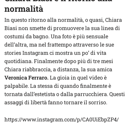
normalità
In questo ritorno alla normalità, o quasi, Chiara
Biasi non smette di promuovere la sua linea di
costumi da bagno. Una foto è più sensuale
dell’altra, ma nel frattempo attraverso le sue
stories Instagram ci mostra un po’ di vita
quotidiana. Finalmente dopo più di tre mesi
Chiara riabbraccia, a distanza, la sua amica
Veronica Ferraro.
La gioia in quel video è
palpabile. La stessa di quando finalmente è
tornata dall’estetista o dalla parrucchiera. Questi
assaggi di libertà fanno tornare il sorriso.
https://www.instagram.com/p/CA0UiEbpZP4/