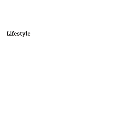
Lifestyle