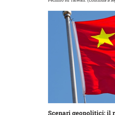
Scenari geopolitici: il