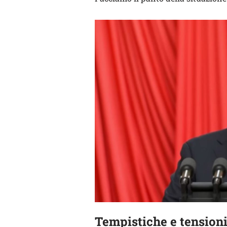
Tempistiche e tensioni