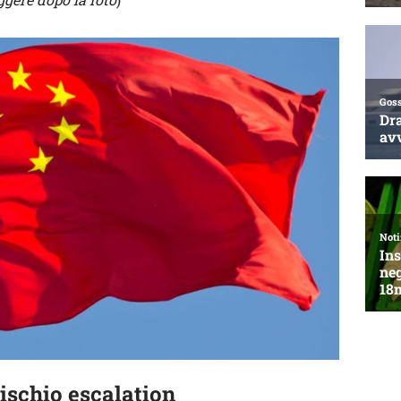
 rischio escalation