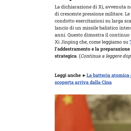
La dichiarazione di Xi, avvenuta n
di crescente pressione militare. Le
condotto esercitazioni su larga sc
lancio di un missile balistico inter
anni. Questo dimostra il continuo 
Xi Jinping che, come leggiamo su
l’addestramento e la preparazione 
strategica
. (
Continua a leggere dopo
Leggi anche ►
La batteria atomica 
scoperta arriva dalla Cina