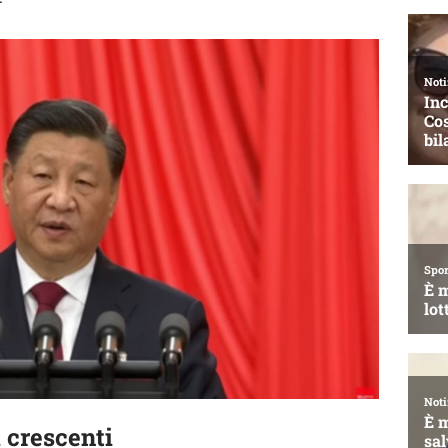
 crescenti