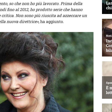
ento, so che non ho più lavorato. Prima della
di fino al 2012, ho prodotto serie che hanno
e critica. Non sono più riuscita ad azzeccare un
lla nuova direttrice»,
ha aggiunto.