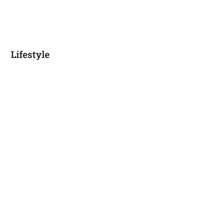
Lifestyle