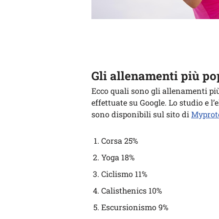
Gli allenamenti più pop
Ecco quali sono gli allenamenti più 
effettuate su Google. Lo studio e l
sono disponibili sul sito di
Myprot
Corsa 25%
Yoga 18%
Ciclismo 11%
Calisthenics 10%
Escursionismo 9%