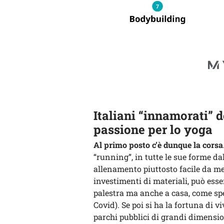
Italiani “innamorati” d
passione per lo yoga
Al primo posto c’è dunque la corsa
“running”, in tutte le sue forme da
allenamento piuttosto facile da m
investimenti di materiali, può esse
palestra ma anche a casa, come sp
Covid). Se poi si ha la fortuna di 
parchi pubblici di grandi dimension