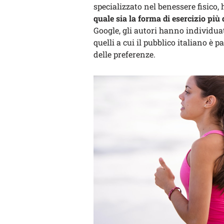
specializzato nel benessere fisico
quale sia la forma di esercizio più d
Google, gli autori hanno individuat
quelli a cui il pubblico italiano è 
delle preferenze.