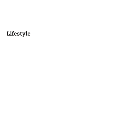
Lifestyle