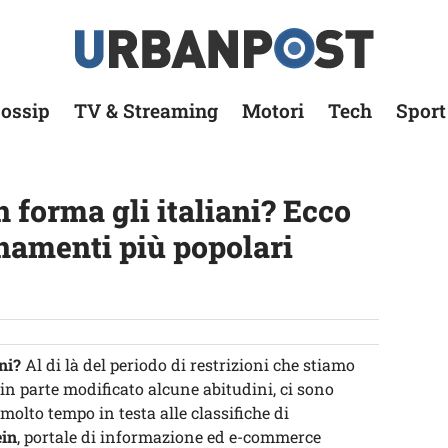
ossip
TV & Streaming
Motori
Tech
Sport
 forma gli italiani? Ecco
enamenti più popolari
ni?
Al di là del periodo di restrizioni che stiamo
in parte modificato alcune abitudini, ci sono
molto tempo in testa alle classifiche di
in
, portale di informazione ed e-commerce