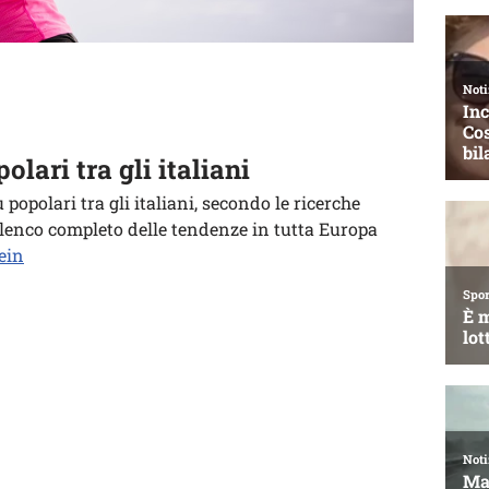
olari tra gli italiani
popolari tra gli italiani, secondo le ricerche
’elenco completo delle tendenze in tutta Europa
ein