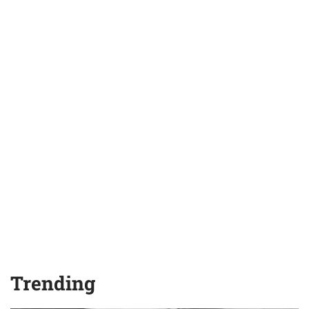
Trending