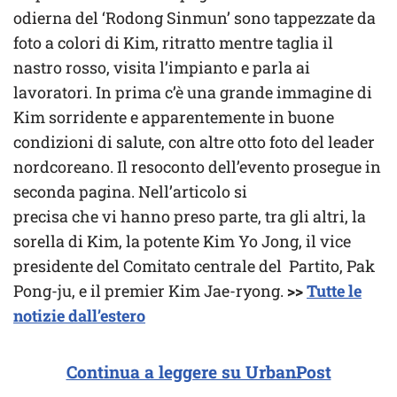
odierna del ‘Rodong Sinmun’ sono tappezzate da
foto a colori di Kim, ritratto mentre taglia il
nastro rosso, visita l’impianto e parla ai
lavoratori. In prima c’è una grande immagine di
Kim sorridente e apparentemente in buone
condizioni di salute, con altre otto foto del leader
nordcoreano. Il resoconto dell’evento prosegue in
seconda pagina. Nell’articolo si
precisa che vi hanno preso parte, tra gli altri, la
sorella di Kim, la potente Kim Yo Jong, il vice
presidente del Comitato centrale del Partito, Pak
Pong-ju, e il premier Kim Jae-ryong.
>>
Tutte le
notizie dall’estero
Continua a leggere su UrbanPost