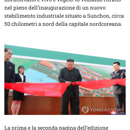
nel pieno dell’inaugurazione di un nuovo
stabilimento industriale situato a Sunchon, circa
50 chilometri a nord della capitale nordcoreana.
La prima e la seconda pagina dell’edizione