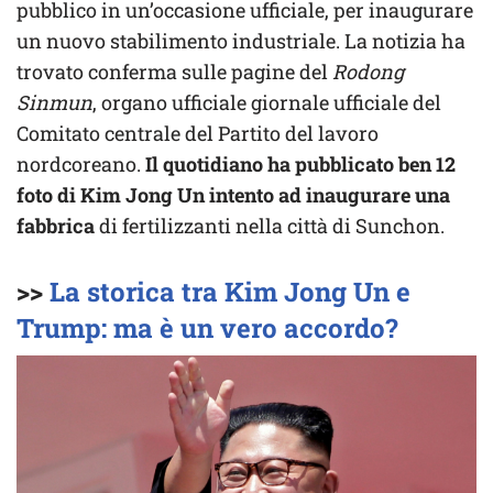
pubblico in un’occasione ufficiale, per inaugurare
un nuovo stabilimento industriale. La notizia ha
trovato conferma sulle pagine del
Rodong
Sinmun
, organo ufficiale giornale ufficiale del
Comitato centrale del Partito del lavoro
nordcoreano.
Il quotidiano ha pubblicato ben 12
foto di Kim Jong Un
intento ad inaugurare una
fabbrica
di fertilizzanti nella città di Sunchon.
>>
La storica tra Kim Jong Un e
Trump: ma è un vero accordo?